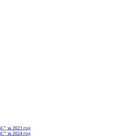
" за 2023 год
" за 2024 год