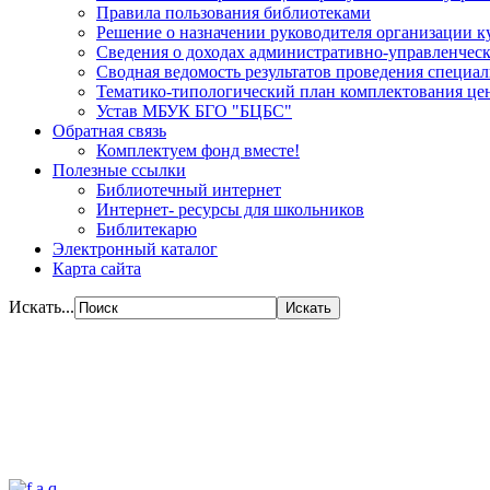
Правила пользования библиотеками
Решение о назначении руководителя организации к
Сведения о доходах административно-управленческ
Сводная ведомость результатов проведения специа
Тематико-типологический план комплектования цен
Устав МБУК БГО "БЦБС"
Обратная связь
Комплектуем фонд вместе!
Полезные ссылки
Библиотечный интернет
Интернет- ресурсы для школьников
Библитекарю
Электронный каталог
Карта сайта
Искать...