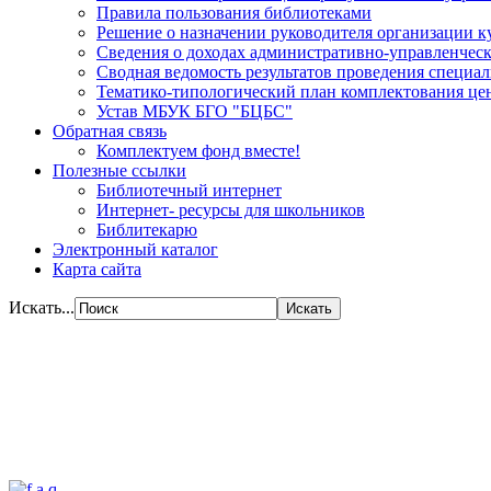
Правила пользования библиотеками
Решение о назначении руководителя организации к
Сведения о доходах административно-управленческ
Сводная ведомость результатов проведения специа
Тематико-типологический план комплектования цен
Устав МБУК БГО "БЦБС"
Обратная связь
Комплектуем фонд вместе!
Полезные ссылки
Библиотечный интернет
Интернет- ресурсы для школьников
Библитекарю
Электронный каталог
Карта сайта
Искать...