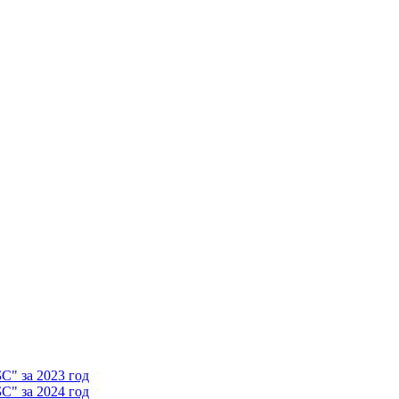
" за 2023 год
" за 2024 год