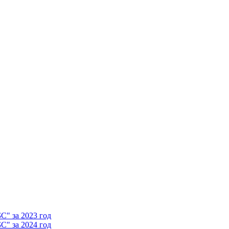
" за 2023 год
" за 2024 год