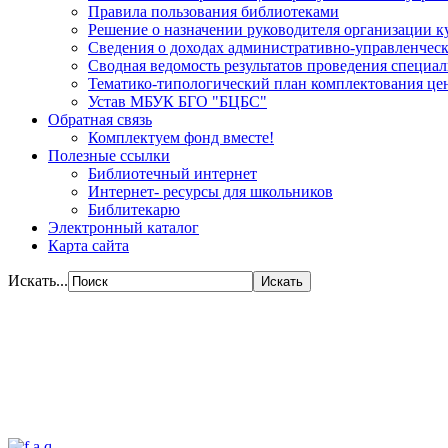
Правила пользования библиотеками
Решение о назначении руководителя организации к
Сведения о доходах административно-управленческ
Сводная ведомость результатов проведения специа
Тематико-типологический план комплектования цен
Устав МБУК БГО "БЦБС"
Обратная связь
Комплектуем фонд вместе!
Полезные ссылки
Библиотечный интернет
Интернет- ресурсы для школьников
Библитекарю
Электронный каталог
Карта сайта
Искать...