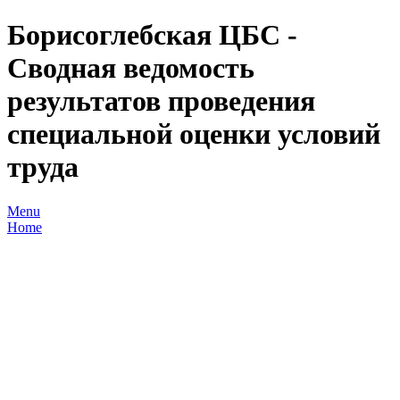
Борисоглебская ЦБС -
Сводная ведомость
результатов проведения
специальной оценки условий
труда
Menu
Home