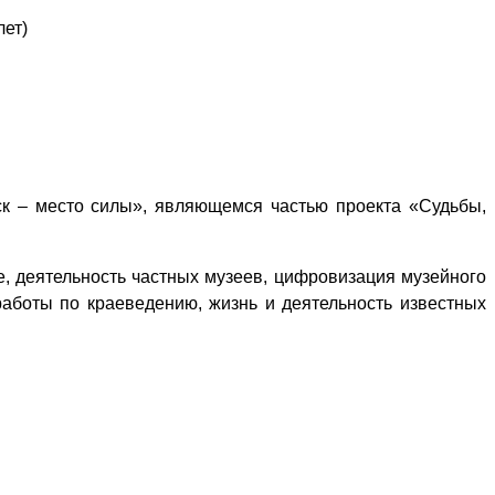
лет)
к – место силы», являющемся частью проекта «Судьбы,
, деятельность частных музеев, цифровизация музейного
 работы по краеведению, жизнь и деятельность известных