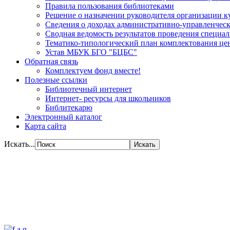
Правила пользования библиотеками
Решение о назначении руководителя организации к
Сведения о доходах административно-управленческ
Сводная ведомость результатов проведения специа
Тематико-типологический план комплектования цен
Устав МБУК БГО "БЦБС"
Обратная связь
Комплектуем фонд вместе!
Полезные ссылки
Библиотечный интернет
Интернет- ресурсы для школьников
Библитекарю
Электронный каталог
Карта сайта
Искать...