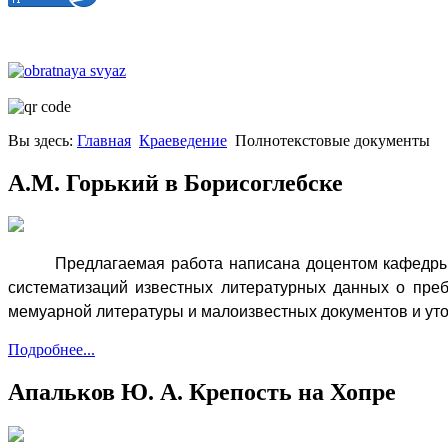
Вы здесь:
Главная
Краеведение
Полнотекстовые документы
А.М. Горький в Борисоглебске
Предлагаемая работа написана доцентом кафедры
систематизаций известных литературных данных о пре
мемуарной литературы и малоизвестных документов и у
Подробнее...
Апальков Ю. А. Крепость на Хопре