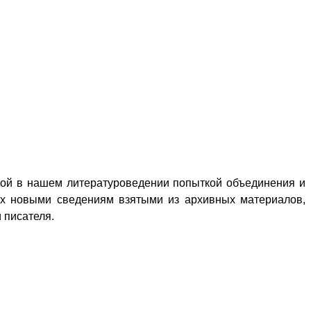
вой в нашем литературоведении попыткой объединения и
ых новыми сведениям взятыми из архивных материалов,
 писателя.