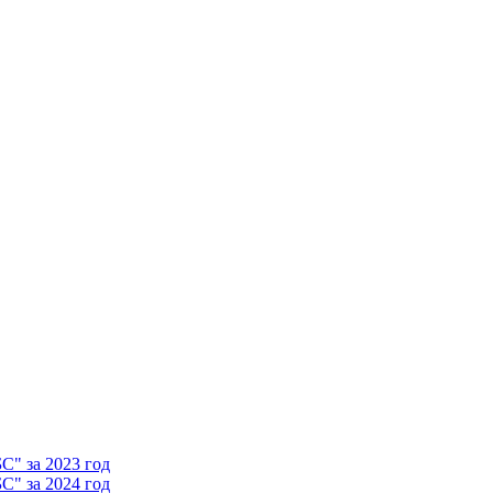
" за 2023 год
" за 2024 год