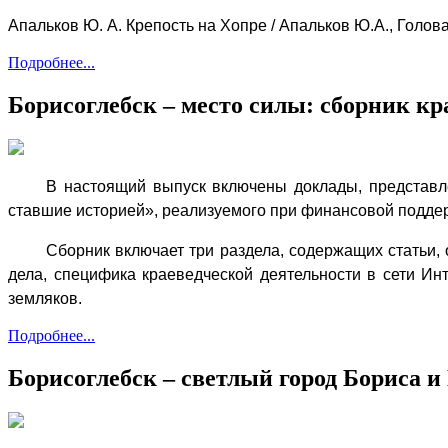
Апальков Ю. А. Крепость на Хопре / Апальков Ю.А., Голован
Подробнее...
Борисоглебск – место силы: сборник кр
В настоящий выпуск включены доклады, представл
ставшие историей», реализуемого при финансовой подде
Сборник включает три раздела, содержащих статьи,
дела, специфика краеведческой деятельности в сети Инт
земляков.
Подробнее...
Борисоглебск – светлый город Бориса и