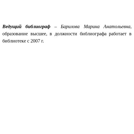
Ведущий библиограф
–
Барилова Марина Анатольевна
,
образование высшее, в должности библиографа работает в
библиотеке с 2007 г.