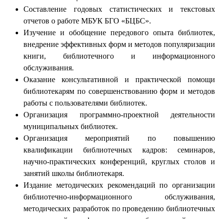
Составление годовых статистических и текстовых
отчетов о работе МБУК БГО «БЦБС».
Изучение и обобщение передового опыта библиотек,
внедрение эффективных форм и методов популяризации
книги, библиотечного и информационного
обслуживания.
Оказание консультативной и практической помощи
библиотекарям по совершенствованию форм и методов
работы с пользователями библиотек.
Организация программно-проектной деятельности
муниципальных библиотек.
Организация мероприятий по повышению
квалификации библиотечных кадров: семинаров,
научно-практических конференций, круглых столов и
занятий школы библиотекаря.
Издание методических рекомендаций по организации
библиотечно-информационного обслуживания,
методических разработок по проведению библиотечных