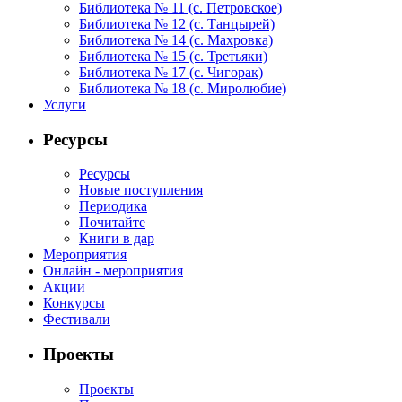
Библиотека № 11 (с. Петровское)
Библиотека № 12 (с. Танцырей)
Библиотека № 14 (с. Махровка)
Библиотека № 15 (с. Третьяки)
Библиотека № 17 (с. Чигорак)
Библиотека № 18 (с. Миролюбие)
Услуги
Ресурсы
Ресурсы
Новые поступления
Периодика
Почитайте
Книги в дар
Мероприятия
Онлайн - мероприятия
Акции
Конкурсы
Фестивали
Проекты
Проекты