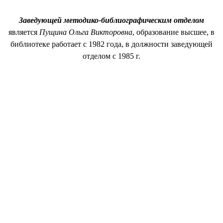
Заведующей методико-библиографическим отделом
является
Пущина Ольга Викторовна
, образование высшее, в
библиотеке работает с 1982 года, в должности заведующей
отделом с 1985 г.