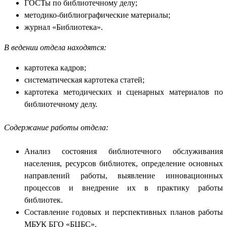
ГОСТы по библиотечному делу;
методико-библиографические материалы;
журнал «Библиотека».
В ведении отдела находятся:
картотека кадров;
систематическая картотека статей;
картотека методических и сценарных материалов по
библиотечному делу.
Содержание работы отдела:
Анализ состояния библиотечного обслуживания
населения, ресурсов библиотек, определение основных
направлений работы, выявление инновационных
процессов и внедрение их в практику работы
библиотек.
Составление годовых и перспективных планов работы
МБУК БГО «БЦБС».