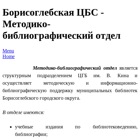
Борисоглебская ЦБС -
Методико-
библиографический отдел
Menu
Home
Методико-библиографический отдел
является
структурным подразделением ЦГБ им. В. Кина и
осуществляет методическую и информационно-
библиографическую поддержку муниципальных библиотек
Борисоглебского городского округа.
В отделе имеются:
учебные издания по библиотековедению,
библиографии;