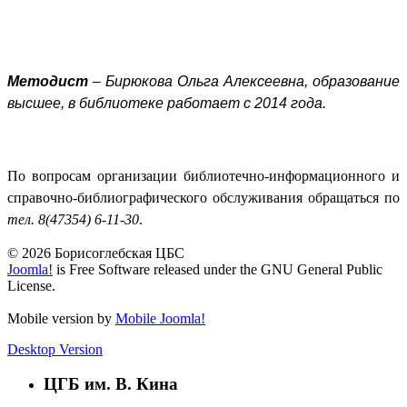
Методист
–
Бирюкова Ольга Алексеевна, образование
высшее, в библиотеке работает с 2014 года.
По вопросам организации библиотечно-информационного и
справочно-библиографического обслуживания обращаться по
тел. 8(47354) 6-11-30
.
© 2026 Борисоглебская ЦБС
Joomla!
is Free Software released under the GNU General Public
License.
Mobile version by
Mobile Joomla!
Desktop Version
ЦГБ им. В. Кина