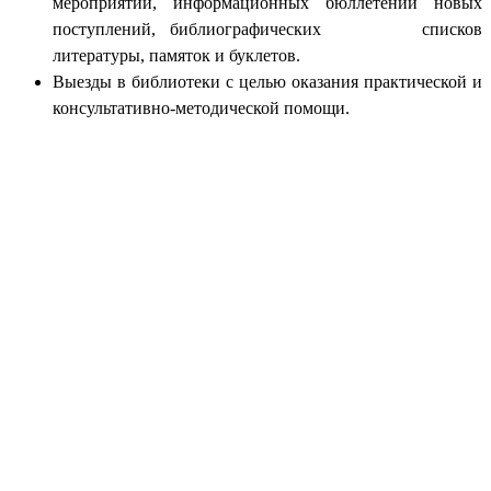
мероприятий, информационных бюллетений новых
поступлений, библиографических списков
литературы, памяток и буклетов.
Выезды в библиотеки с целью оказания практической и
консультативно-методической помощи.