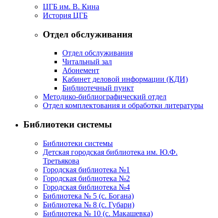
ЦГБ им. В. Кина
История ЦГБ
Отдел обслуживания
Отдел обслуживания
Читальный зал
Абонемент
Кабинет деловой информации (КДИ)
Библиотечный пункт
Методико-библиографический отдел
Отдел комплектования и обработки литературы
Библиотеки системы
Библиотеки системы
Детская городская библиотека им. Ю.Ф.
Третьякова
Городская библиотека №1
Городская библиотека №2
Городская библиотека №4
Библиотека № 5 (с. Богана)
Библиотека № 8 (с. Губари)
Библиотека № 10 (с. Макашевка)