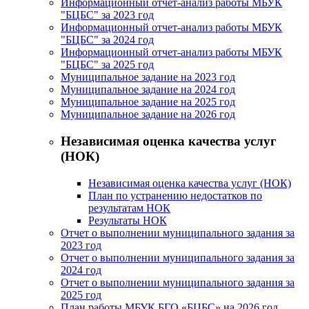
Информационный отчет-анализ работы МБУК
"БЦБС" за 2023 год
Информационный отчет-анализ работы МБУК
"БЦБС" за 2024 год
Информационный отчет-анализ работы МБУК
"БЦБС" за 2025 год
Муниципальное задание на 2023 год
Муниципальное задание на 2024 год
Муниципальное задание на 2025 год
Муниципальное задание на 2026 год
Независимая оценка качества услуг
(НОК)
Независимая оценка качества услуг (НОК)
План по устранению недостатков по
результатам НОК
Результаты НОК
Отчет о выполнении муниципального задания за
2023 год
Отчет о выполнении муниципального задания за
2024 год
Отчет о выполнении муниципального задания за
2025 год
План работы МБУК БГО «БЦБС» на 2026 год