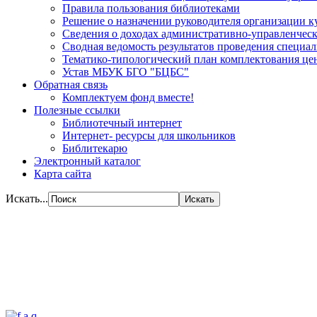
Правила пользования библиотеками
Решение о назначении руководителя организации к
Сведения о доходах административно-управленческ
Сводная ведомость результатов проведения специа
Тематико-типологический план комплектования цен
Устав МБУК БГО "БЦБС"
Обратная связь
Комплектуем фонд вместе!
Полезные ссылки
Библиотечный интернет
Интернет- ресурсы для школьников
Библитекарю
Электронный каталог
Карта сайта
Искать...