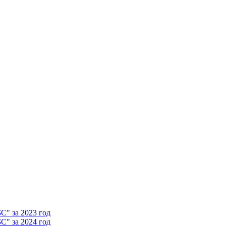
" за 2023 год
" за 2024 год