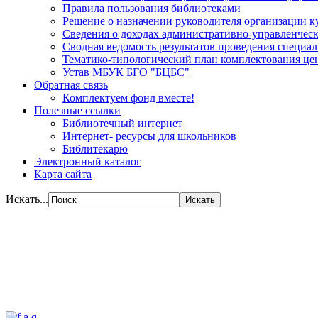
Правила пользования библиотеками
Решение о назначении руководителя организации к
Сведения о доходах административно-управленческ
Сводная ведомость результатов проведения специа
Тематико-типологический план комплектования цен
Устав МБУК БГО "БЦБС"
Обратная связь
Комплектуем фонд вместе!
Полезные ссылки
Библиотечный интернет
Интернет- ресурсы для школьников
Библитекарю
Электронный каталог
Карта сайта
Искать...