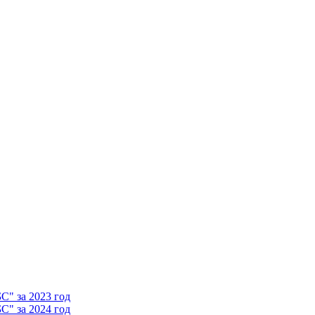
" за 2023 год
" за 2024 год