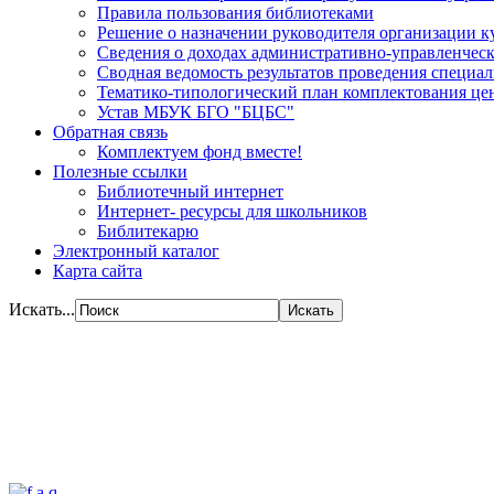
Правила пользования библиотеками
Решение о назначении руководителя организации к
Сведения о доходах административно-управленческ
Сводная ведомость результатов проведения специа
Тематико-типологический план комплектования цен
Устав МБУК БГО "БЦБС"
Обратная связь
Комплектуем фонд вместе!
Полезные ссылки
Библиотечный интернет
Интернет- ресурсы для школьников
Библитекарю
Электронный каталог
Карта сайта
Искать...