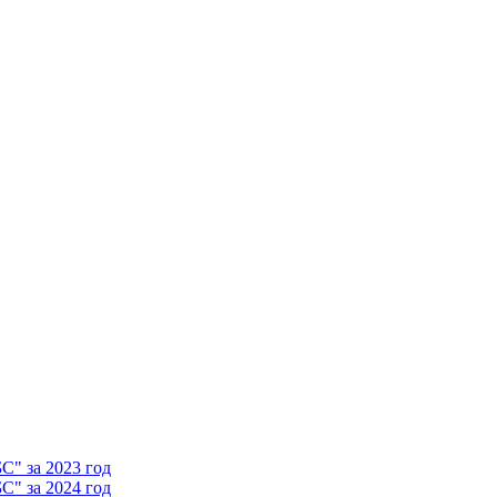
" за 2023 год
" за 2024 год