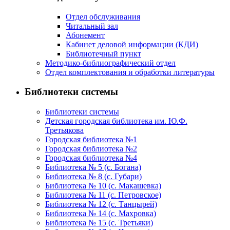
Отдел обслуживания
Читальный зал
Абонемент
Кабинет деловой информации (КДИ)
Библиотечный пункт
Методико-библиографический отдел
Отдел комплектования и обработки литературы
Библиотеки системы
Библиотеки системы
Детская городская библиотека им. Ю.Ф.
Третьякова
Городская библиотека №1
Городская библиотека №2
Городская библиотека №4
Библиотека № 5 (с. Богана)
Библиотека № 8 (с. Губари)
Библиотека № 10 (с. Макашевка)
Библиотека № 11 (с. Петровское)
Библиотека № 12 (с. Танцырей)
Библиотека № 14 (с. Махровка)
Библиотека № 15 (с. Третьяки)