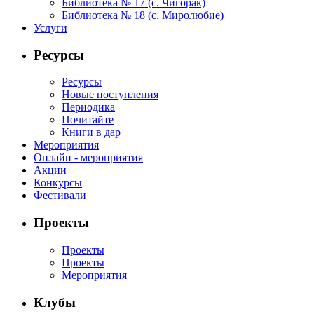
Библиотека № 17 (с. Чигорак)
Библиотека № 18 (с. Миролюбие)
Услуги
Ресурсы
Ресурсы
Новые поступления
Периодика
Почитайте
Книги в дар
Мероприятия
Онлайн - мероприятия
Акции
Конкурсы
Фестивали
Проекты
Проекты
Проекты
Мероприятия
Клубы