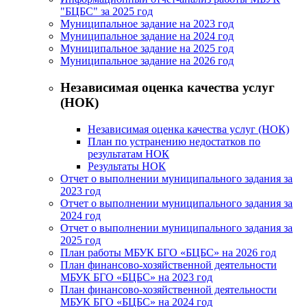
"БЦБС" за 2025 год
Муниципальное задание на 2023 год
Муниципальное задание на 2024 год
Муниципальное задание на 2025 год
Муниципальное задание на 2026 год
Независимая оценка качества услуг
(НОК)
Независимая оценка качества услуг (НОК)
План по устранению недостатков по
результатам НОК
Результаты НОК
Отчет о выполнении муниципального задания за
2023 год
Отчет о выполнении муниципального задания за
2024 год
Отчет о выполнении муниципального задания за
2025 год
План работы МБУК БГО «БЦБС» на 2026 год
План финансово-хозяйственной деятельности
МБУК БГО «БЦБС» на 2023 год
План финансово-хозяйственной деятельности
МБУК БГО «БЦБС» на 2024 год