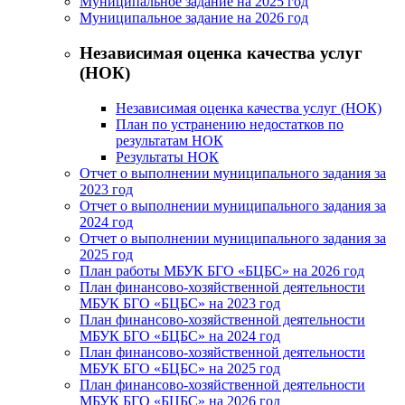
Муниципальное задание на 2025 год
Муниципальное задание на 2026 год
Независимая оценка качества услуг
(НОК)
Независимая оценка качества услуг (НОК)
План по устранению недостатков по
результатам НОК
Результаты НОК
Отчет о выполнении муниципального задания за
2023 год
Отчет о выполнении муниципального задания за
2024 год
Отчет о выполнении муниципального задания за
2025 год
План работы МБУК БГО «БЦБС» на 2026 год
План финансово-хозяйственной деятельности
МБУК БГО «БЦБС» на 2023 год
План финансово-хозяйственной деятельности
МБУК БГО «БЦБС» на 2024 год
План финансово-хозяйственной деятельности
МБУК БГО «БЦБС» на 2025 год
План финансово-хозяйственной деятельности
МБУК БГО «БЦБС» на 2026 год