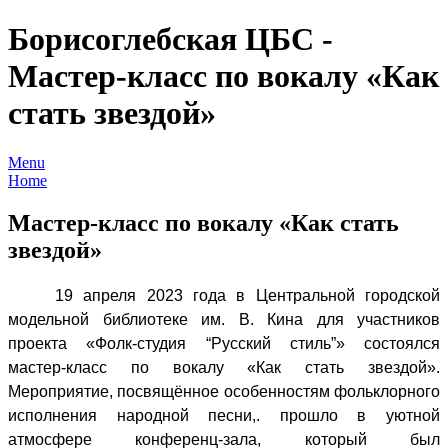
Борисоглебская ЦБС -
Мастер-класс по вокалу «Как
стать звездой»
Menu
Home
Мастер-класс по вокалу «Как стать
звездой»
19 апреля 2023 года в Центральной городской
модельной библиотеке им. В. Кина для участников
проекта «Фолк-студия “Русский стиль”» состоялся
мастер-класс по вокалу «Как стать звездой».
Мероприятие, посвящённое особенностям фольклорного
исполнения народной песни,. прошло в уютной
атмосфере конференц-зала, который был