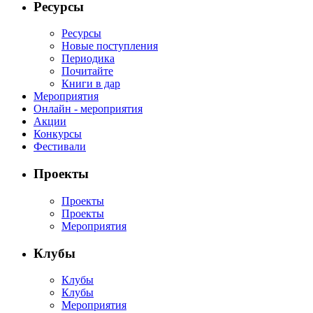
Ресурсы
Ресурсы
Новые поступления
Периодика
Почитайте
Книги в дар
Мероприятия
Онлайн - мероприятия
Акции
Конкурсы
Фестивали
Проекты
Проекты
Проекты
Мероприятия
Клубы
Клубы
Клубы
Мероприятия