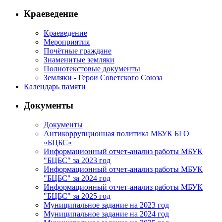
Краеведение
Краеведение
Мероприятия
Почётные граждане
Знаменитые земляки
Полнотекстовые документы
Земляки - Герои Советского Союза
Календарь памяти
Документы
Документы
Антикоррупционная политика МБУК БГО
«БЦБС»
Информационный отчет-анализ работы МБУК
"БЦБС" за 2023 год
Информационный отчет-анализ работы МБУК
"БЦБС" за 2024 год
Информационный отчет-анализ работы МБУК
"БЦБС" за 2025 год
Муниципальное задание на 2023 год
Муниципальное задание на 2024 год