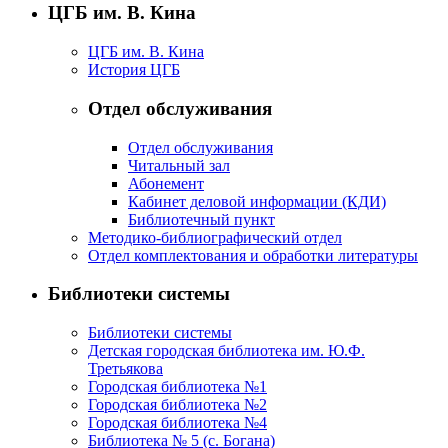
ЦГБ им. В. Кина
ЦГБ им. В. Кина
История ЦГБ
Отдел обслуживания
Отдел обслуживания
Читальный зал
Абонемент
Кабинет деловой информации (КДИ)
Библиотечный пункт
Методико-библиографический отдел
Отдел комплектования и обработки литературы
Библиотеки системы
Библиотеки системы
Детская городская библиотека им. Ю.Ф.
Третьякова
Городская библиотека №1
Городская библиотека №2
Городская библиотека №4
Библиотека № 5 (с. Богана)