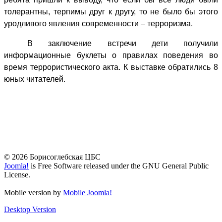
толерантны, терпимы друг к другу, то не было бы этого
уродливого явления современности – терроризма.
В заключение встречи дети получили
информационные буклеты о правилах поведения во
время террористического акта. К выставке обратились 8
юных читателей.
© 2026 Борисоглебская ЦБС
Joomla!
is Free Software released under the GNU General Public
License.
Mobile version by
Mobile Joomla!
Desktop Version