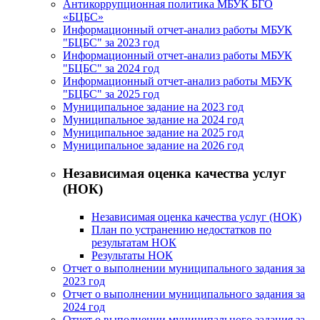
Антикоррупционная политика МБУК БГО
«БЦБС»
Информационный отчет-анализ работы МБУК
"БЦБС" за 2023 год
Информационный отчет-анализ работы МБУК
"БЦБС" за 2024 год
Информационный отчет-анализ работы МБУК
"БЦБС" за 2025 год
Муниципальное задание на 2023 год
Муниципальное задание на 2024 год
Муниципальное задание на 2025 год
Муниципальное задание на 2026 год
Независимая оценка качества услуг
(НОК)
Независимая оценка качества услуг (НОК)
План по устранению недостатков по
результатам НОК
Результаты НОК
Отчет о выполнении муниципального задания за
2023 год
Отчет о выполнении муниципального задания за
2024 год
Отчет о выполнении муниципального задания за