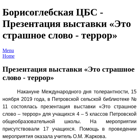
Борисоглебская ЦБС -
Презентация выставки «Это
страшное слово - террор»
Menu
Home
Презентация выставки «Это страшное
слово - террор»
Накануне Международного дня толерантности, 15
ноября 2019 года, в Петровской сельской библиотеке №
11 состоялась презентация выставки «Это страшное
слово – террор»
для учащихся 4 –
5 классов Петровской
общеобразовательной школы. На мероприятии
присутствовали 17 учащихся. Помощь в проведении
мероприятия оказала учитель О.М. Жаркова.