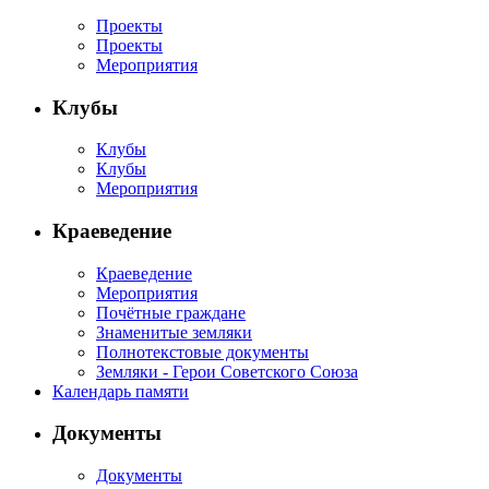
Проекты
Проекты
Мероприятия
Клубы
Клубы
Клубы
Мероприятия
Краеведение
Краеведение
Мероприятия
Почётные граждане
Знаменитые земляки
Полнотекстовые документы
Земляки - Герои Советского Союза
Календарь памяти
Документы
Документы