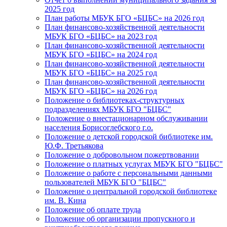
2025 год
План работы МБУК БГО «БЦБС» на 2026 год
План финансово-хозяйственной деятельности
МБУК БГО «БЦБС» на 2023 год
План финансово-хозяйственной деятельности
МБУК БГО «БЦБС» на 2024 год
План финансово-хозяйственной деятельности
МБУК БГО «БЦБС» на 2025 год
План финансово-хозяйственной деятельности
МБУК БГО «БЦБС» на 2026 год
Положение о библиотеках-структурных
подразделениях МБУК БГО "БЦБС"
Положение о внестационарном обслуживании
населения Борисоглебского г.о.
Положение о детской городской библиотеке им.
Ю.Ф. Третьякова
Положение о добровольном пожертвовании
Положение о платных услугах МБУК БГО "БЦБС"
Положение о работе с персональными данными
пользователей МБУК БГО "БЦБС"
Положение о центральной городской библиотеке
им. В. Кина
Положение об оплате труда
Положение об организации пропускного и