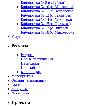
Библиотека № 8 (с. Губари)
Библиотека № 10 (с. Макашевка)
Библиотека № 11 (с. Петровское)
Библиотека № 12 (с. Танцырей)
Библиотека № 14 (с. Махровка)
Библиотека № 15 (с. Третьяки)
Библиотека № 17 (с. Чигорак)
Библиотека № 18 (с. Миролюбие)
Услуги
Ресурсы
Ресурсы
Новые поступления
Периодика
Почитайте
Книги в дар
Мероприятия
Онлайн - мероприятия
Акции
Конкурсы
Фестивали
Проекты