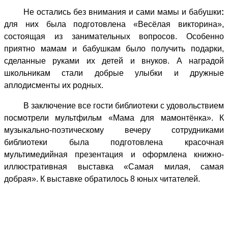
Не остались без внимания и сами мамы и бабушки
:
для них
была подготовлена «Весёлая викторина»,
состоящая из занимательных вопросов. Особенно
приятно мамам и бабушкам было получить подарки,
сделанные руками их детей и внуков. А наградой
школьникам стали добрые улыбки и дружные
аплодисменты их родных.
В заключение все гости библиотеки с удовольствием
посмотрели мультфильм «Мама для мамонтёнка». К
музыкально-поэтическому вечеру сотрудниками
библиотеки была подготовлена красочная
мультимедийная презентация и оформлена книжно-
иллюстративная выставка «Самая милая, самая
добрая». К выставке обратилось 8 юных читателей.