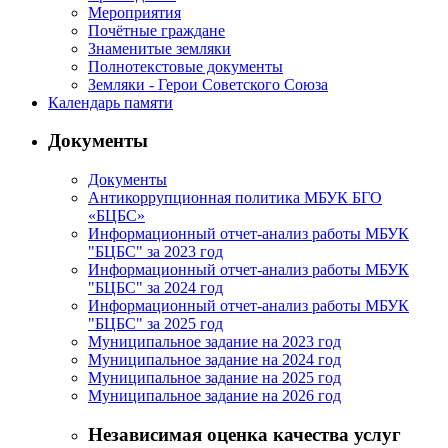
Мероприятия
Почётные граждане
Знаменитые земляки
Полнотекстовые документы
Земляки - Герои Советского Союза
Календарь памяти
Документы
Документы
Антикоррупционная политика МБУК БГО
«БЦБС»
Информационный отчет-анализ работы МБУК
"БЦБС" за 2023 год
Информационный отчет-анализ работы МБУК
"БЦБС" за 2024 год
Информационный отчет-анализ работы МБУК
"БЦБС" за 2025 год
Муниципальное задание на 2023 год
Муниципальное задание на 2024 год
Муниципальное задание на 2025 год
Муниципальное задание на 2026 год
Независимая оценка качества услуг