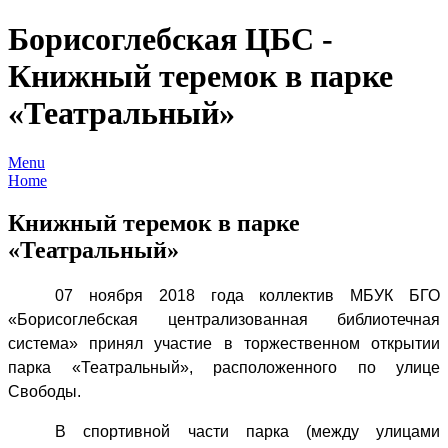
Борисоглебская ЦБС -
Книжный теремок в парке
«Театральный»
Menu
Home
Книжный теремок в парке
«Театральный»
07 ноября 2018 года коллектив МБУК БГО
«Борисоглебская централизованная библиотечная
система» принял участие в торжественном открытии
парка «Театральный», расположенного по улице
Свободы.
В спортивной части парка (между улицами