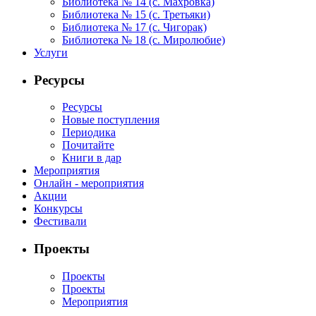
Библиотека № 14 (с. Махровка)
Библиотека № 15 (с. Третьяки)
Библиотека № 17 (с. Чигорак)
Библиотека № 18 (с. Миролюбие)
Услуги
Ресурсы
Ресурсы
Новые поступления
Периодика
Почитайте
Книги в дар
Мероприятия
Онлайн - мероприятия
Акции
Конкурсы
Фестивали
Проекты
Проекты
Проекты
Мероприятия