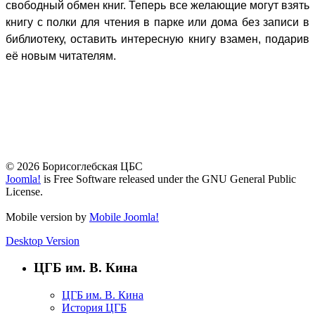
свободный обмен книг. Теперь все желающие могут взять
книгу с полки для чтения в парке или дома без записи в
библиотеку, оставить интересную книгу взамен, подарив
её новым читателям.
© 2026 Борисоглебская ЦБС
Joomla!
is Free Software released under the GNU General Public
License.
Mobile version by
Mobile Joomla!
Desktop Version
ЦГБ им. В. Кина
ЦГБ им. В. Кина
История ЦГБ