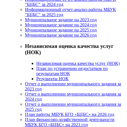
"БЦБС" за 2024 год
Информационный отчет-анализ работы МБУК
"БЦБС" за 2025 год
Муниципальное задание на 2023 год
Муниципальное задание на 2024 год
Муниципальное задание на 2025 год
Муниципальное задание на 2026 год
Независимая оценка качества услуг
(НОК)
Независимая оценка качества услуг (НОК)
План по устранению недостатков по
результатам НОК
Результаты НОК
Отчет о выполнении муниципального задания за
2023 год
Отчет о выполнении муниципального задания за
2024 год
Отчет о выполнении муниципального задания за
2025 год
План работы МБУК БГО «БЦБС» на 2026 год
План финансово-хозяйственной деятельности
МБУК БГО «БЦБС» на 2023 год