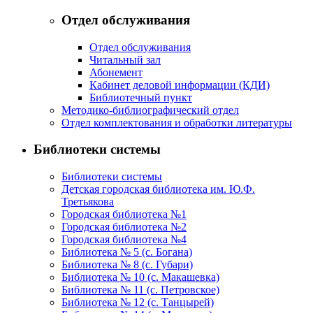
Отдел обслуживания
Отдел обслуживания
Читальный зал
Абонемент
Кабинет деловой информации (КДИ)
Библиотечный пункт
Методико-библиографический отдел
Отдел комплектования и обработки литературы
Библиотеки системы
Библиотеки системы
Детская городская библиотека им. Ю.Ф.
Третьякова
Городская библиотека №1
Городская библиотека №2
Городская библиотека №4
Библиотека № 5 (с. Богана)
Библиотека № 8 (с. Губари)
Библиотека № 10 (с. Макашевка)
Библиотека № 11 (с. Петровское)
Библиотека № 12 (с. Танцырей)