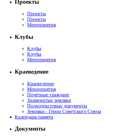
Проекты
Проекты
Проекты
Мероприятия
Клубы
Клубы
Клубы
Мероприятия
Краеведение
Краеведение
Мероприятия
Почётные граждане
Знаменитые земляки
Полнотекстовые документы
Земляки - Герои Советского Союза
Календарь памяти
Документы