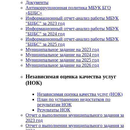
Документы
Антикоррупционная политика МБУК БГО
«БЦБС»
Информационный отчет-анализ работы МБУК
"БЦБС" за 2023 год
Информационный отчет-анализ работы МБУК
"БЦБС" за 2024 год
Информационный отчет-анализ работы МБУК
"БЦБС" за 2025 год
Муниципальное задание на 2023 год
Муниципальное задание на 2024 год
Муниципальное задание на 2025 год
Муниципальное задание на 2026 год
Независимая оценка качества услуг
(НОК)
Независимая оценка качества услуг (НОК)
План по устранению недостатков по
результатам НОК
Результаты НОК
Отчет о выполнении муниципального задания за
2023 год
Отчет о выполнении муниципального задания за