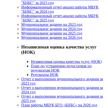
"БЦБС" за 2023 год
Информационный отчет-анализ работы МБУК
"БЦБС" за 2024 год
Информационный отчет-анализ работы МБУК
"БЦБС" за 2025 год
Муниципальное задание на 2023 год
Муниципальное задание на 2024 год
Муниципальное задание на 2025 год
Муниципальное задание на 2026 год
Независимая оценка качества услуг
(НОК)
Независимая оценка качества услуг (НОК)
План по устранению недостатков по
результатам НОК
Результаты НОК
Отчет о выполнении муниципального задания за
2023 год
Отчет о выполнении муниципального задания за
2024 год
Отчет о выполнении муниципального задания за
2025 год
План работы МБУК БГО «БЦБС» на 2026 год