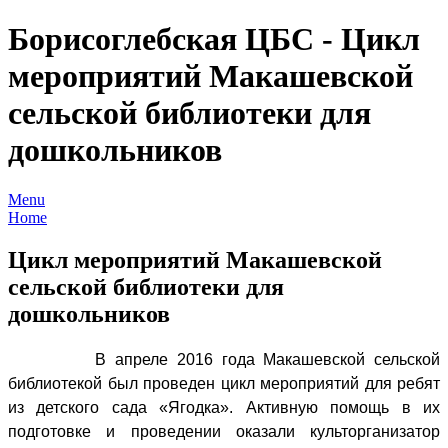
Борисоглебская ЦБС - Цикл
мероприятий Макашевской
сельской библиотеки для
дошкольников
Menu
Home
Цикл мероприятий Макашевской
сельской библиотеки для
дошкольников
В апреле 2016 года Макашевской сельской
библиотекой был проведен цикл мероприятий для ребят
из детского сада «Ягодка». Активную помощь в их
подготовке и проведении оказали культорганизатор