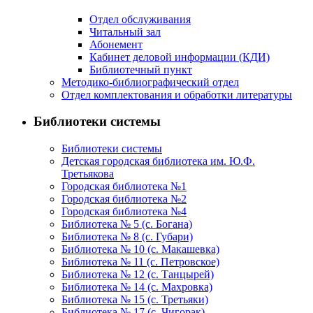
Отдел обслуживания
Читальный зал
Абонемент
Кабинет деловой информации (КДИ)
Библиотечный пункт
Методико-библиографический отдел
Отдел комплектования и обработки литературы
Библиотеки системы
Библиотеки системы
Детская городская библиотека им. Ю.Ф.
Третьякова
Городская библиотека №1
Городская библиотека №2
Городская библиотека №4
Библиотека № 5 (с. Богана)
Библиотека № 8 (с. Губари)
Библиотека № 10 (с. Макашевка)
Библиотека № 11 (с. Петровское)
Библиотека № 12 (с. Танцырей)
Библиотека № 14 (с. Махровка)
Библиотека № 15 (с. Третьяки)
Библиотека № 17 (с. Чигорак)