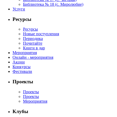
Библиотека № 18 (с. Миролюбие)
Услуги
Ресурсы
Ресурсы
Новые поступления
Периодика
Почитайте
Книги в дар
Мероприятия
Онлайн - мероприятия
Акции
Конкурсы
Фестивали
Проекты
Проекты
Проекты
Мероприятия
Клубы