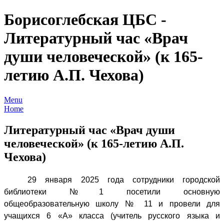
Борисоглебская ЦБС -
Литературный час «Врач
души человеческой» (к 165-
летию А.П. Чехова)
Menu
Home
Литературный час «Врач души
человеческой» (к 165-летию А.П.
Чехова)
29 января 2025 года сотрудники городской
библиотеки №1 посетили основную
общеобразовательную школу № 11 и провели для
учащихся 6 «А» класса (учитель русского языка и