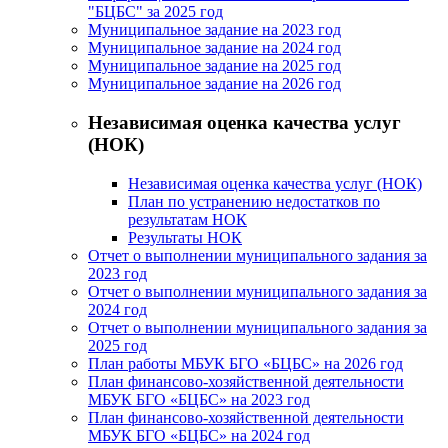
"БЦБС" за 2025 год
Муниципальное задание на 2023 год
Муниципальное задание на 2024 год
Муниципальное задание на 2025 год
Муниципальное задание на 2026 год
Независимая оценка качества услуг
(НОК)
Независимая оценка качества услуг (НОК)
План по устранению недостатков по
результатам НОК
Результаты НОК
Отчет о выполнении муниципального задания за
2023 год
Отчет о выполнении муниципального задания за
2024 год
Отчет о выполнении муниципального задания за
2025 год
План работы МБУК БГО «БЦБС» на 2026 год
План финансово-хозяйственной деятельности
МБУК БГО «БЦБС» на 2023 год
План финансово-хозяйственной деятельности
МБУК БГО «БЦБС» на 2024 год