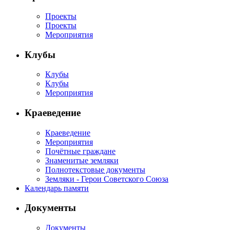
Проекты
Проекты
Мероприятия
Клубы
Клубы
Клубы
Мероприятия
Краеведение
Краеведение
Мероприятия
Почётные граждане
Знаменитые земляки
Полнотекстовые документы
Земляки - Герои Советского Союза
Календарь памяти
Документы
Документы