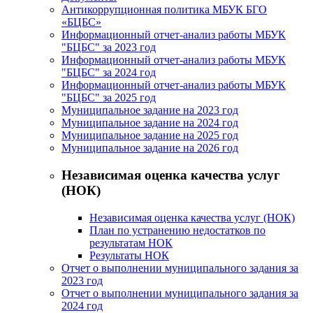
Антикоррупционная политика МБУК БГО
«БЦБС»
Информационный отчет-анализ работы МБУК
"БЦБС" за 2023 год
Информационный отчет-анализ работы МБУК
"БЦБС" за 2024 год
Информационный отчет-анализ работы МБУК
"БЦБС" за 2025 год
Муниципальное задание на 2023 год
Муниципальное задание на 2024 год
Муниципальное задание на 2025 год
Муниципальное задание на 2026 год
Независимая оценка качества услуг
(НОК)
Независимая оценка качества услуг (НОК)
План по устранению недостатков по
результатам НОК
Результаты НОК
Отчет о выполнении муниципального задания за
2023 год
Отчет о выполнении муниципального задания за
2024 год