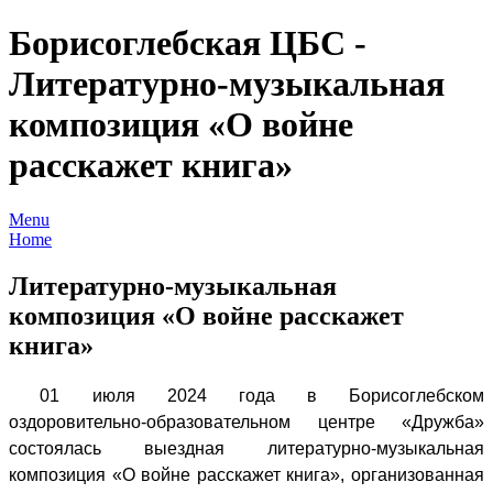
Борисоглебская ЦБС -
Литературно-музыкальная
композиция «О войне
расскажет книга»
Menu
Home
Литературно-музыкальная
композиция «О войне расскажет
книга»
01 июля 2024 года в Борисоглебском
оздоровительно-образовательном центре «Дружба»
состоялась выездная литературно-музыкальная
композиция «О войне расскажет книга», организованная