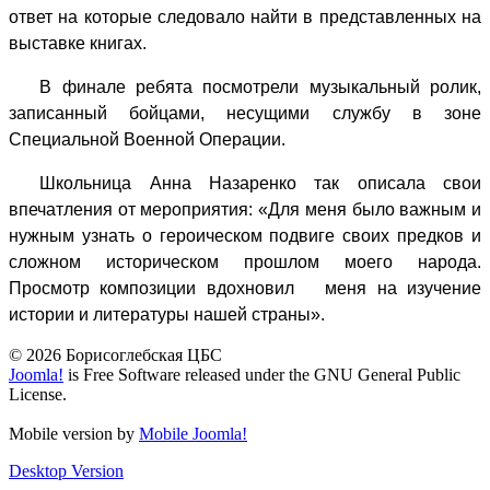
ответ на которые следовало найти в представленных на
выставке книгах.
В финале ребята посмотрели музыкальный ролик,
записанный бойцами, несущими службу в зоне
Специальной Военной Операции.
Школьница Анна Назаренко так описала свои
впечатления от мероприятия: «Для меня было важным и
нужным узнать о героическом подвиге своих предков и
сложном историческом прошлом моего народа.
Просмотр композиции вдохновил меня на изучение
истории и литературы нашей страны».
© 2026 Борисоглебская ЦБС
Joomla!
is Free Software released under the GNU General Public
License.
Mobile version by
Mobile Joomla!
Desktop Version