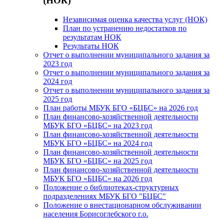
(НОК)
Независимая оценка качества услуг (НОК)
План по устранению недостатков по
результатам НОК
Результаты НОК
Отчет о выполнении муниципального задания за
2023 год
Отчет о выполнении муниципального задания за
2024 год
Отчет о выполнении муниципального задания за
2025 год
План работы МБУК БГО «БЦБС» на 2026 год
План финансово-хозяйственной деятельности
МБУК БГО «БЦБС» на 2023 год
План финансово-хозяйственной деятельности
МБУК БГО «БЦБС» на 2024 год
План финансово-хозяйственной деятельности
МБУК БГО «БЦБС» на 2025 год
План финансово-хозяйственной деятельности
МБУК БГО «БЦБС» на 2026 год
Положение о библиотеках-структурных
подразделениях МБУК БГО "БЦБС"
Положение о внестационарном обслуживании
населения Борисоглебского г.о.