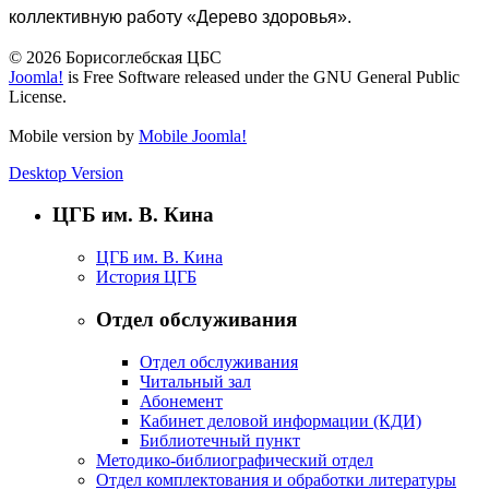
коллективную работу «Дерево здоровья».
© 2026 Борисоглебская ЦБС
Joomla!
is Free Software released under the GNU General Public
License.
Mobile version by
Mobile Joomla!
Desktop Version
ЦГБ им. В. Кина
ЦГБ им. В. Кина
История ЦГБ
Отдел обслуживания
Отдел обслуживания
Читальный зал
Абонемент
Кабинет деловой информации (КДИ)
Библиотечный пункт
Методико-библиографический отдел
Отдел комплектования и обработки литературы