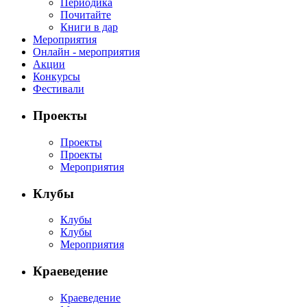
Периодика
Почитайте
Книги в дар
Мероприятия
Онлайн - мероприятия
Акции
Конкурсы
Фестивали
Проекты
Проекты
Проекты
Мероприятия
Клубы
Клубы
Клубы
Мероприятия
Краеведение
Краеведение