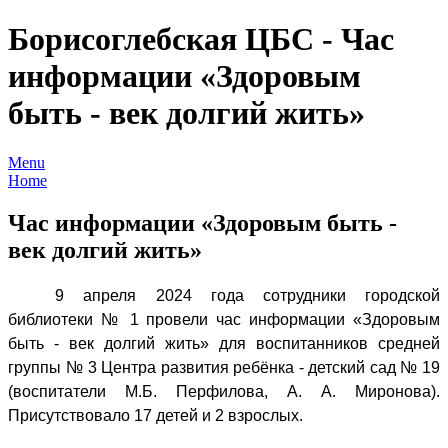
Борисоглебская ЦБС - Час
информации «Здоровым
быть - век долгий жить»
Menu
Home
Час информации «Здоровым быть -
век долгий жить»
9 апреля 2024 года сотрудники
городской
библиотеки № 1 провели час информации «Здоровым
быть - век долгий жить» для
воспитанников средней
группы № 3 Центра развития ребёнка - детский сад № 19
(воспитатели М.Б. Перфилова, А. А. Миронова).
Присутствовало 17 детей и 2 взрослых.