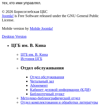
тех, кто ими управлял.
© 2026 Борисоглебская ЦБС
Joomla!
is Free Software released under the GNU General Public
License.
Mobile version by
Mobile Joomla!
Desktop Version
ЦГБ им. В. Кина
ЦГБ им. В. Кина
История ЦГБ
Отдел обслуживания
Отдел обслуживания
Читальный зал
Абонемент
Кабинет деловой информации (КДИ)
Библиотечный пункт
Методико-библиографический отдел
Отдел комплектования и обработки литературы