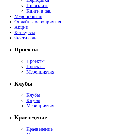
Периодика
Почитайте
Книги в дар
Мероприятия
Онлайн - мероприятия
Акции
Конкурсы
Фестивали
Проекты
Проекты
Проекты
Мероприятия
Клубы
Клубы
Клубы
Мероприятия
Краеведение
Краеведение