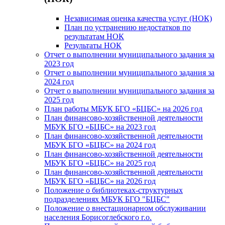
Независимая оценка качества услуг (НОК)
План по устранению недостатков по
результатам НОК
Результаты НОК
Отчет о выполнении муниципального задания за
2023 год
Отчет о выполнении муниципального задания за
2024 год
Отчет о выполнении муниципального задания за
2025 год
План работы МБУК БГО «БЦБС» на 2026 год
План финансово-хозяйственной деятельности
МБУК БГО «БЦБС» на 2023 год
План финансово-хозяйственной деятельности
МБУК БГО «БЦБС» на 2024 год
План финансово-хозяйственной деятельности
МБУК БГО «БЦБС» на 2025 год
План финансово-хозяйственной деятельности
МБУК БГО «БЦБС» на 2026 год
Положение о библиотеках-структурных
подразделениях МБУК БГО "БЦБС"
Положение о внестационарном обслуживании
населения Борисоглебского г.о.