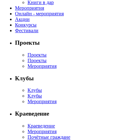
Книги в дар
Мероприятия
Онлайн - мероприятия
Акции
Конкурсы
Фестивали
Проекты
Проекты
Проекты
Мероприятия
Клубы
Клубы
Клубы
Мероприятия
Краеведение
Краеведение
Мероприятия
Почётные граждане