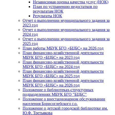
Независимая оценка качества услуг (НОК)
План по устранению недостатков по
результатам НОК
Результаты НОК
Отчет о выполнении муниципального задания за
2023 год
Отчет о выполнении муниципального задания за
2024 год
Отчет о выполнении муниципального задания за
2025 год
План работы МБУК БГО «БЦБС» на 2026 год
План финансово-хозяйственной деятельности
МБУК БГО «БЦБС» на 2023 год
План финансово-хозяйственной деятельности
МБУК БГО «БЦБС» на 2024 год
План финансово-хозяйственной деятельности
МБУК БГО «БЦБС» на 2025 год
План финансово-хозяйственной деятельности
МБУК БГО «БЦБС» на 2026 год
Положение о библиотеках-структурных
подразделениях МБУК БГО "БЦБС"
Положение о внестационарном обслуживании
населения Борисоглебского г.о.
Положение о детской городской библиотеке им.
Ю.Ф. Третьякова