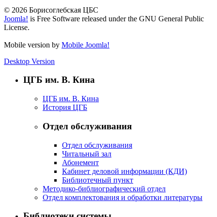
© 2026 Борисоглебская ЦБС
Joomla!
is Free Software released under the GNU General Public
License.
Mobile version by
Mobile Joomla!
Desktop Version
ЦГБ им. В. Кина
ЦГБ им. В. Кина
История ЦГБ
Отдел обслуживания
Отдел обслуживания
Читальный зал
Абонемент
Кабинет деловой информации (КДИ)
Библиотечный пункт
Методико-библиографический отдел
Отдел комплектования и обработки литературы
Библиотеки системы