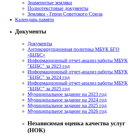
Знаменитые земляки
Полнотекстовые документы
Земляки - Герои Советского Союза
Календарь памяти
Документы
Документы
Антикоррупционная политика МБУК БГО
«БЦБС»
Информационный отчет-анализ работы МБУК
"БЦБС" за 2023 год
Информационный отчет-анализ работы МБУК
"БЦБС" за 2024 год
Информационный отчет-анализ работы МБУК
"БЦБС" за 2025 год
Муниципальное задание на 2023 год
Муниципальное задание на 2024 год
Муниципальное задание на 2025 год
Муниципальное задание на 2026 год
Независимая оценка качества услуг
(НОК)