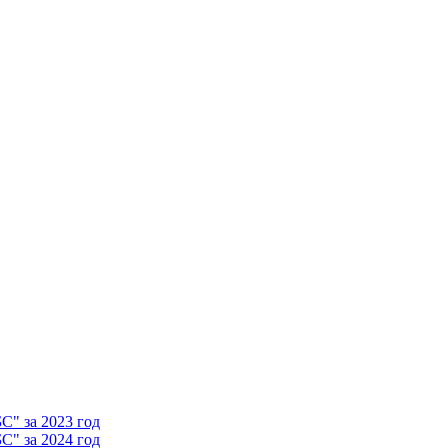
" за 2023 год
" за 2024 год