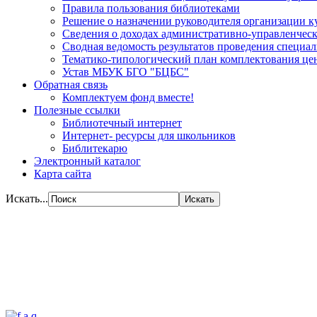
Правила пользования библиотеками
Решение о назначении руководителя организации к
Сведения о доходах административно-управленческ
Сводная ведомость результатов проведения специа
Тематико-типологический план комплектования цен
Устав МБУК БГО "БЦБС"
Обратная связь
Комплектуем фонд вместе!
Полезные ссылки
Библиотечный интернет
Интернет- ресурсы для школьников
Библитекарю
Электронный каталог
Карта сайта
Искать...