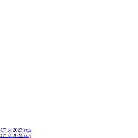
" за 2023 год
" за 2024 год