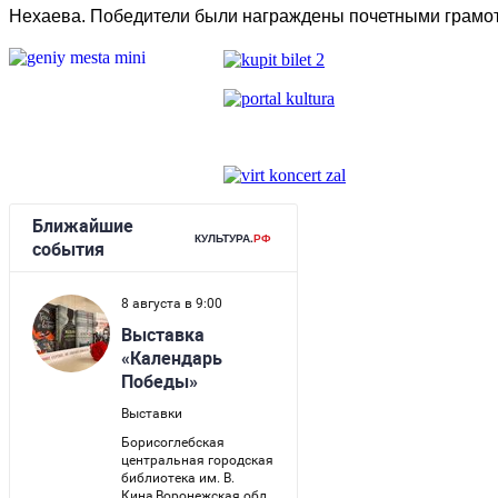
Нехаева. Победители были награждены почетными грамо