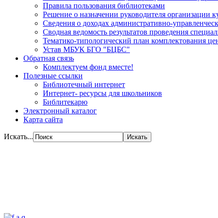
Правила пользования библиотеками
Решение о назначении руководителя организации к
Сведения о доходах административно-управленческ
Сводная ведомость результатов проведения специа
Тематико-типологический план комплектования цен
Устав МБУК БГО "БЦБС"
Обратная связь
Комплектуем фонд вместе!
Полезные ссылки
Библиотечный интернет
Интернет- ресурсы для школьников
Библитекарю
Электронный каталог
Карта сайта
Искать...