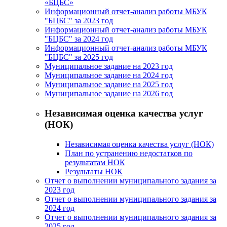
«БЦБС»
Информационный отчет-анализ работы МБУК
"БЦБС" за 2023 год
Информационный отчет-анализ работы МБУК
"БЦБС" за 2024 год
Информационный отчет-анализ работы МБУК
"БЦБС" за 2025 год
Муниципальное задание на 2023 год
Муниципальное задание на 2024 год
Муниципальное задание на 2025 год
Муниципальное задание на 2026 год
Независимая оценка качества услуг
(НОК)
Независимая оценка качества услуг (НОК)
План по устранению недостатков по
результатам НОК
Результаты НОК
Отчет о выполнении муниципального задания за
2023 год
Отчет о выполнении муниципального задания за
2024 год
Отчет о выполнении муниципального задания за
2025 год