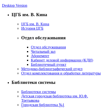
Desktop Version
ЦГБ им. В. Кина
ЦГБ им. В. Кина
История ЦГБ
Отдел обслуживания
Отдел обслуживания
Читальный зал
Абонемент
Кабинет деловой информации (КДИ)
Библиотечный пункт
Методико-библиографический отдел
Отдел комплектования и обработки литературы
Библиотеки системы
Библиотеки системы
Детская городская библиотека им. Ю.Ф.
Третьякова
Городская библиотека №1