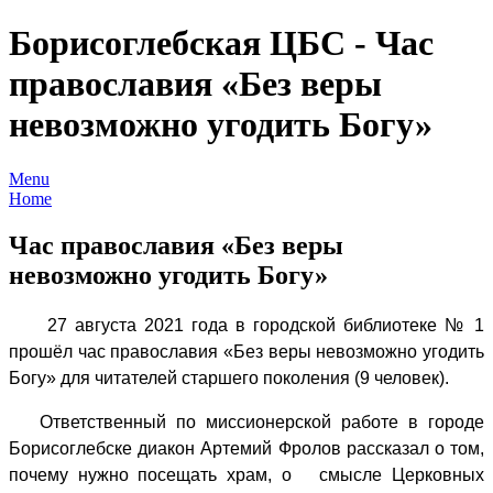
Борисоглебская ЦБС - Час
православия «Без веры
невозможно угодить Богу»
Menu
Home
Час православия «Без веры
невозможно угодить Богу»
27 августа 2021 года в городской библиотеке № 1
прошёл час православия «Без веры невозможно угодить
Богу» для читателей старшего поколения (9 человек).
Ответственный по миссионерской работе в городе
Борисоглебске диакон Артемий Фролов рассказал о том,
почему нужно посещать храм, о смысле Церковных