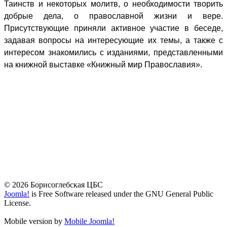
Таинств и некоторых молитв, о необходимости творить
добрые дела, о православной жизни и вере.
Присутствующие приняли активное участие в беседе,
задавая вопросы на интересующие их темы, а также с
интересом знакомились с изданиями, представленными
на книжной выставке «Книжный мир Православия».
© 2026 Борисоглебская ЦБС
Joomla!
is Free Software released under the GNU General Public
License.
Mobile version by
Mobile Joomla!