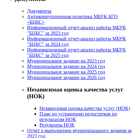
Документы
Антикоррупционная политика МБУК БГО
«БЦБС»
Информационный отчет-анализ работы МБУК
"БЦБС" за 2023 год
Информационный отчет-анализ работы МБУК
"БЦБС" за 2024 год
Информационный отчет-анализ работы МБУК
"БЦБС" за 2025 год
Муниципальное задание на 2023 год
Муниципальное задание на 2024 год
Муниципальное задание на 2025 год
Муниципальное задание на 2026 год
Независимая оценка качества услуг
(НОК)
Независимая оценка качества услуг (НОК)
План по устранению недостатков по
результатам НОК
Результаты НОК
Отчет о выполнении муниципального задания за
2023 год