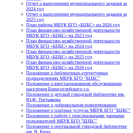
Отчет о выполнении муниципального задания за
2024 год
Отчет о выполнении муниципального задания за
2025 год
План работы МБУК БГО «БЦБС» на 2026 год
План финансово-хозяйственной деятельности
МБУК БГО «БЦБС» на 2023 год
План финансово-хозяйственной деятельности
МБУК БГО «БЦБС» на 2024 год
План финансово-хозяйственной деятельности
МБУК БГО «БЦБС» на 2025 год
План финансово-хозяйственной деятельности
МБУК БГО «БЦБС» на 2026 год
Положение о библиотеках-структурных
подразделениях МБУК БГО "БЦБС"
Положение о внестационарном обслуживании
населения Борисоглебского г.о.
Положение о детской городской библиотеке им.
Ю.Ф. Третьякова
Положение о добровольном пожертвовании
Положение о платных услугах МБУК БГО "БЦБС"
Положение о работе с персональными данными
пользователей МБУК БГО "БЦБС"
Положение о центральной городской библиотеке
им. В. Кина