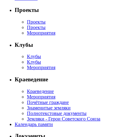
Проекты
Проекты
Проекты
Мероприятия
Клубы
Клубы
Клубы
Мероприятия
Краеведение
Краеведение
Мероприятия
Почётные граждане
Знаменитые земляки
Полнотекстовые документы
Земляки - Герои Советского Союза
Календарь памяти
Документы