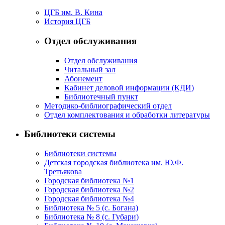
ЦГБ им. В. Кина
История ЦГБ
Отдел обслуживания
Отдел обслуживания
Читальный зал
Абонемент
Кабинет деловой информации (КДИ)
Библиотечный пункт
Методико-библиографический отдел
Отдел комплектования и обработки литературы
Библиотеки системы
Библиотеки системы
Детская городская библиотека им. Ю.Ф.
Третьякова
Городская библиотека №1
Городская библиотека №2
Городская библиотека №4
Библиотека № 5 (с. Богана)
Библиотека № 8 (с. Губари)