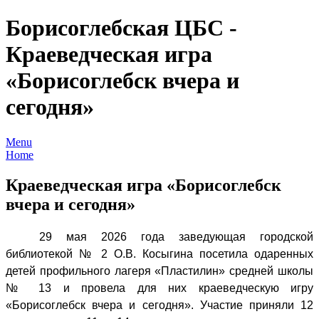
Борисоглебская ЦБС -
Краеведческая игра
«Борисоглебск вчера и
сегодня»
Menu
Home
Краеведческая игра «Борисоглебск
вчера и сегодня»
29 мая 2026 года заведующая городской
библиотекой № 2 О.В. Косыгина посетила одаренных
детей профильного лагеря «Пластилин» средней школы
№ 13 и провела для них краеведческую игру
«Борисоглебск вчера и сегодня». Участие приняли 12