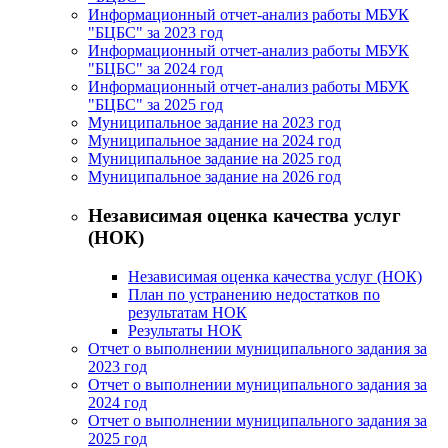
Информационный отчет-анализ работы МБУК
"БЦБС" за 2023 год
Информационный отчет-анализ работы МБУК
"БЦБС" за 2024 год
Информационный отчет-анализ работы МБУК
"БЦБС" за 2025 год
Муниципальное задание на 2023 год
Муниципальное задание на 2024 год
Муниципальное задание на 2025 год
Муниципальное задание на 2026 год
Независимая оценка качества услуг
(НОК)
Независимая оценка качества услуг (НОК)
План по устранению недостатков по
результатам НОК
Результаты НОК
Отчет о выполнении муниципального задания за
2023 год
Отчет о выполнении муниципального задания за
2024 год
Отчет о выполнении муниципального задания за
2025 год