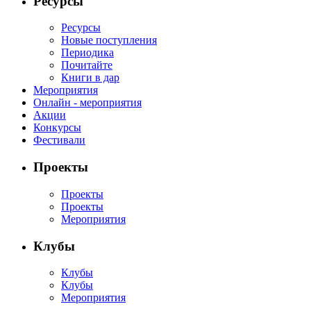
Ресурсы
Ресурсы
Новые поступления
Периодика
Почитайте
Книги в дар
Мероприятия
Онлайн - мероприятия
Акции
Конкурсы
Фестивали
Проекты
Проекты
Проекты
Мероприятия
Клубы
Клубы
Клубы
Мероприятия