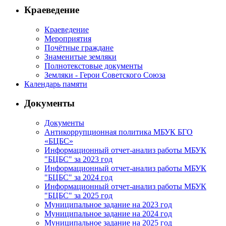
Краеведение
Краеведение
Мероприятия
Почётные граждане
Знаменитые земляки
Полнотекстовые документы
Земляки - Герои Советского Союза
Календарь памяти
Документы
Документы
Антикоррупционная политика МБУК БГО
«БЦБС»
Информационный отчет-анализ работы МБУК
"БЦБС" за 2023 год
Информационный отчет-анализ работы МБУК
"БЦБС" за 2024 год
Информационный отчет-анализ работы МБУК
"БЦБС" за 2025 год
Муниципальное задание на 2023 год
Муниципальное задание на 2024 год
Муниципальное задание на 2025 год