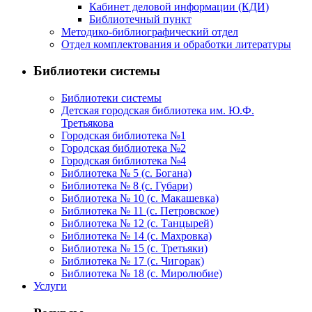
Кабинет деловой информации (КДИ)
Библиотечный пункт
Методико-библиографический отдел
Отдел комплектования и обработки литературы
Библиотеки системы
Библиотеки системы
Детская городская библиотека им. Ю.Ф.
Третьякова
Городская библиотека №1
Городская библиотека №2
Городская библиотека №4
Библиотека № 5 (с. Богана)
Библиотека № 8 (с. Губари)
Библиотека № 10 (с. Макашевка)
Библиотека № 11 (с. Петровское)
Библиотека № 12 (с. Танцырей)
Библиотека № 14 (с. Махровка)
Библиотека № 15 (с. Третьяки)
Библиотека № 17 (с. Чигорак)
Библиотека № 18 (с. Миролюбие)
Услуги