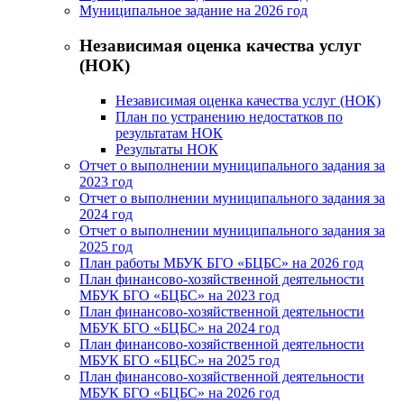
Муниципальное задание на 2026 год
Независимая оценка качества услуг
(НОК)
Независимая оценка качества услуг (НОК)
План по устранению недостатков по
результатам НОК
Результаты НОК
Отчет о выполнении муниципального задания за
2023 год
Отчет о выполнении муниципального задания за
2024 год
Отчет о выполнении муниципального задания за
2025 год
План работы МБУК БГО «БЦБС» на 2026 год
План финансово-хозяйственной деятельности
МБУК БГО «БЦБС» на 2023 год
План финансово-хозяйственной деятельности
МБУК БГО «БЦБС» на 2024 год
План финансово-хозяйственной деятельности
МБУК БГО «БЦБС» на 2025 год
План финансово-хозяйственной деятельности
МБУК БГО «БЦБС» на 2026 год