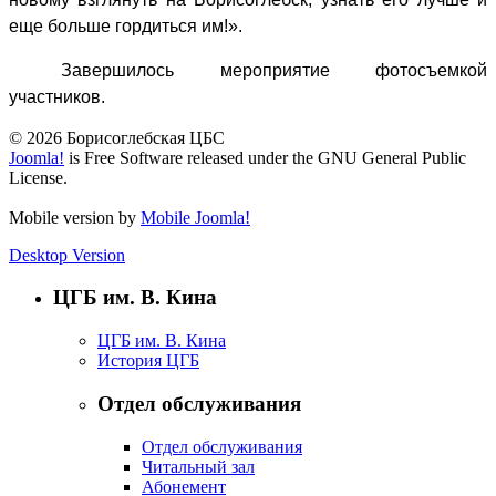
еще больше гордиться им!».
Завершилось мероприятие фотосъемкой
участников.
© 2026 Борисоглебская ЦБС
Joomla!
is Free Software released under the GNU General Public
License.
Mobile version by
Mobile Joomla!
Desktop Version
ЦГБ им. В. Кина
ЦГБ им. В. Кина
История ЦГБ
Отдел обслуживания
Отдел обслуживания
Читальный зал
Абонемент