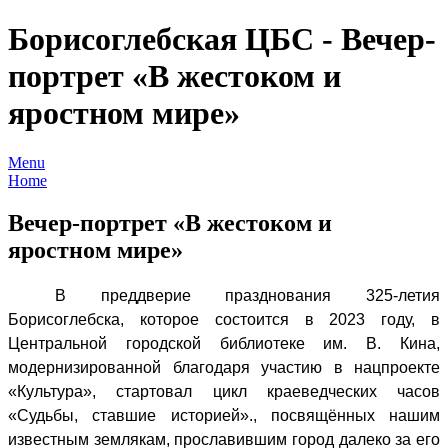
Борисоглебская ЦБС - Вечер-
портрет «В жестоком и
яростном мире»
Menu
Home
Вечер-портрет «В жестоком и
яростном мире»
В преддверие празднования 325-летия
Борисоглебска, которое состоится в 2023 году, в
Центральной городской библиотеке им. В. Кина,
модернизированной благодаря участию в нацпроекте
«Культура», стартовал цикл краеведческих часов
«Судьбы, ставшие историей»., посвящённых нашим
известным землякам, прославившим город далеко за его