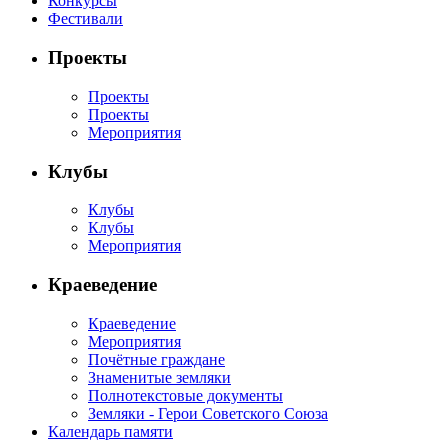
Конкурсы
Фестивали
Проекты
Проекты
Проекты
Мероприятия
Клубы
Клубы
Клубы
Мероприятия
Краеведение
Краеведение
Мероприятия
Почётные граждане
Знаменитые земляки
Полнотекстовые документы
Земляки - Герои Советского Союза
Календарь памяти