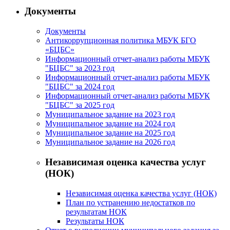
Документы
Документы
Антикоррупционная политика МБУК БГО
«БЦБС»
Информационный отчет-анализ работы МБУК
"БЦБС" за 2023 год
Информационный отчет-анализ работы МБУК
"БЦБС" за 2024 год
Информационный отчет-анализ работы МБУК
"БЦБС" за 2025 год
Муниципальное задание на 2023 год
Муниципальное задание на 2024 год
Муниципальное задание на 2025 год
Муниципальное задание на 2026 год
Независимая оценка качества услуг
(НОК)
Независимая оценка качества услуг (НОК)
План по устранению недостатков по
результатам НОК
Результаты НОК