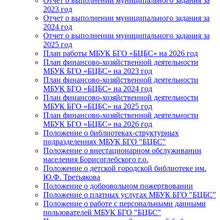
Отчет о выполнении муниципального задания за
2023 год
Отчет о выполнении муниципального задания за
2024 год
Отчет о выполнении муниципального задания за
2025 год
План работы МБУК БГО «БЦБС» на 2026 год
План финансово-хозяйственной деятельности
МБУК БГО «БЦБС» на 2023 год
План финансово-хозяйственной деятельности
МБУК БГО «БЦБС» на 2024 год
План финансово-хозяйственной деятельности
МБУК БГО «БЦБС» на 2025 год
План финансово-хозяйственной деятельности
МБУК БГО «БЦБС» на 2026 год
Положение о библиотеках-структурных
подразделениях МБУК БГО "БЦБС"
Положение о внестационарном обслуживании
населения Борисоглебского г.о.
Положение о детской городской библиотеке им.
Ю.Ф. Третьякова
Положение о добровольном пожертвовании
Положение о платных услугах МБУК БГО "БЦБС"
Положение о работе с персональными данными
пользователей МБУК БГО "БЦБС"