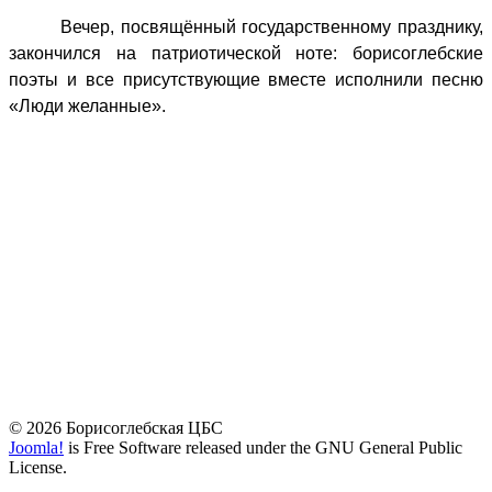
Вечер, посвящённый государственному празднику,
закончился на патриотической ноте: борисоглебские
поэты и все присутствующие вместе исполнили песню
«Люди желанные».
© 2026 Борисоглебская ЦБС
Joomla!
is Free Software released under the GNU General Public
License.