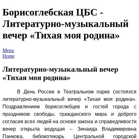
Борисоглебская ЦБС -
Литературно-музыкальный
вечер «Тихая моя родина»
Menu
Home
Литературно-музыкальный вечер
«Тихая моя родина»
В День России в Театральном парке состоялся
литературно-музыкальный вечер «Тихая моя родина».
Поздравлением борисоглебцев и гостей города с
праздником свободы, гражданского мира и доброго
согласия всех людей на основе закона и справедливости
вечер открыла ведущая – Зинаида Владимировна
Панкова, библиотекарь Центральной городской