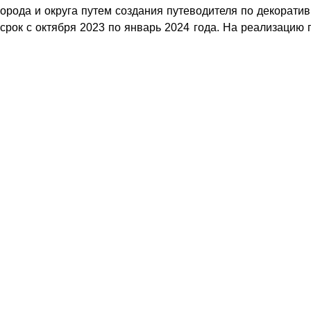
города и округа путем создания путеводителя по декорати
 срок с октября 2023 по январь 2024 года. На реализацию 