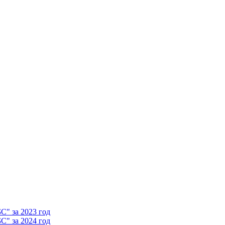
" за 2023 год
" за 2024 год