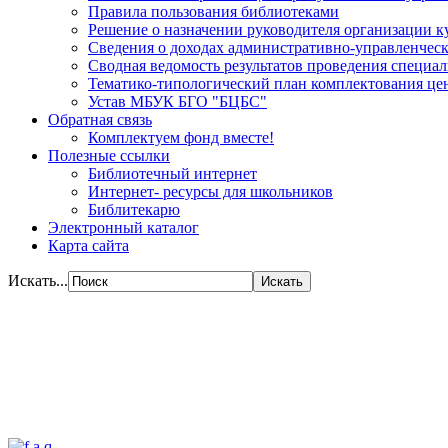
Правила пользования библиотеками
Решение о назначении руководителя организации к
Сведения о доходах административно-управленческ
Сводная ведомость результатов проведения специа
Тематико-типологический план комплектования цен
Устав МБУК БГО "БЦБС"
Обратная связь
Комплектуем фонд вместе!
Полезные ссылки
Библиотечный интернет
Интернет- ресурсы для школьников
Библитекарю
Электронный каталог
Карта сайта
Искать...