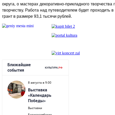
округа, о мастерах декоративно-прикладного творчества 
творчеству. Работа над путеводителем будет проходить в
грант в размере 93,1 тысячи рублей.