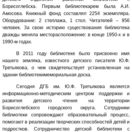
Борисоглебска. Первым библиотекарем была А.И.
Амосова. Книжный фонд составлял 2254 экземпляра.
Оборудование: 2 стеллажа, 1 стол. Читателей – 956
человек. За свою историю существования библиотека
дважды меняла месторасположение: в конце 1950-х и в
1990-м годах.
В 2011 году библиотеке было присвоено имя
нашего земляка, известного детского писателя Ю.Ф.
Третьякова, о чем свидетельствует установленная на
здании библиотеки
мемориальная доска.
Сегодня ДГБ им. Ю.Ф. Третьякова является
информационно-методическим центром поддержки и
развития детского чтения на территории
Борисоглебского городского округа. Сотрудники
библиотеки сопровождают образовательный процесс,
помогают в реализации творческих способностей детей и
подростков. Сотрудничество детской библиотеки с