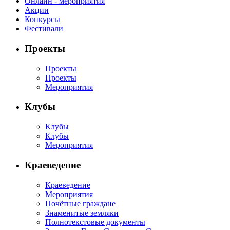
Онлайн - мероприятия
Акции
Конкурсы
Фестивали
Проекты
Проекты
Проекты
Мероприятия
Клубы
Клубы
Клубы
Мероприятия
Краеведение
Краеведение
Мероприятия
Почётные граждане
Знаменитые земляки
Полнотекстовые документы