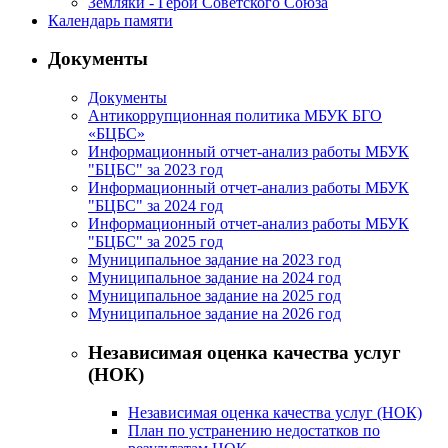
Земляки - Герои Советского Союза
Календарь памяти
Документы
Документы
Антикоррупционная политика МБУК БГО
«БЦБС»
Информационный отчет-анализ работы МБУК
"БЦБС" за 2023 год
Информационный отчет-анализ работы МБУК
"БЦБС" за 2024 год
Информационный отчет-анализ работы МБУК
"БЦБС" за 2025 год
Муниципальное задание на 2023 год
Муниципальное задание на 2024 год
Муниципальное задание на 2025 год
Муниципальное задание на 2026 год
Независимая оценка качества услуг
(НОК)
Независимая оценка качества услуг (НОК)
План по устранению недостатков по