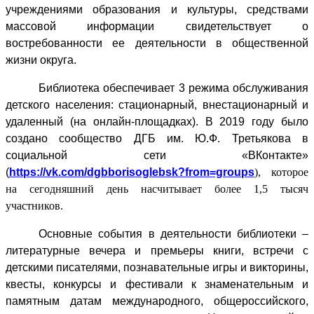
учреждениями образования и культуры, средствами
массовой информации свидетельствует о
востребованности ее деятельности в общественной
жизни округа.
Библиотека обеспечивает 3 режима обслуживания
детского населения: стационарный, внестационарный и
удаленный (на онлайн-площадках). В 2019 году было
создано сообщество ДГБ им. Ю.Ф. Третьякова в
социальной сети «ВКонтакте»
(
https://vk.com/dgbborisoglebsk?from=groups
), которое
на сегодняшний день насчитывает более 1,5 тысяч
участников.
Основные события в деятельности библиотеки –
литературные вечера и премьеры книги, встречи с
детскими писателями, познавательные игры и викторины,
квесты, конкурсы и фестивали к знаменательным и
памятным датам международного, общероссийского,