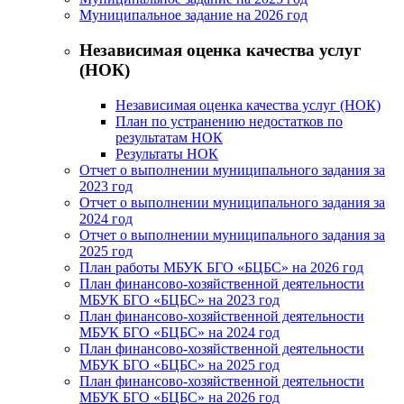
Муниципальное задание на 2026 год
Независимая оценка качества услуг
(НОК)
Независимая оценка качества услуг (НОК)
План по устранению недостатков по
результатам НОК
Результаты НОК
Отчет о выполнении муниципального задания за
2023 год
Отчет о выполнении муниципального задания за
2024 год
Отчет о выполнении муниципального задания за
2025 год
План работы МБУК БГО «БЦБС» на 2026 год
План финансово-хозяйственной деятельности
МБУК БГО «БЦБС» на 2023 год
План финансово-хозяйственной деятельности
МБУК БГО «БЦБС» на 2024 год
План финансово-хозяйственной деятельности
МБУК БГО «БЦБС» на 2025 год
План финансово-хозяйственной деятельности
МБУК БГО «БЦБС» на 2026 год