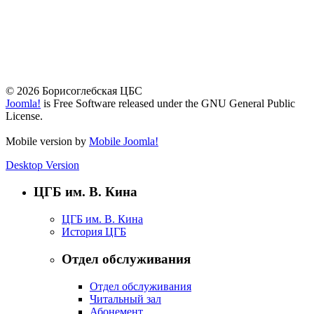
© 2026 Борисоглебская ЦБС
Joomla!
is Free Software released under the GNU General Public
License.
Mobile version by
Mobile Joomla!
Desktop Version
ЦГБ им. В. Кина
ЦГБ им. В. Кина
История ЦГБ
Отдел обслуживания
Отдел обслуживания
Читальный зал
Абонемент