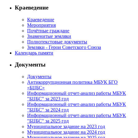
Краеведение
Краеведение
Мероприятия
Почётные граждане
Знаменитые земляки
Полнотекстовые документы
Земляки - Герои Советского Союза
Календарь памяти
Документы
Документы
Антикоррупционная политика МБУК БГО
«БЦБС»
Информационный отчет-анализ работы МБУК
"БЦБС" за 2023 год
Информационный отчет-анализ работы МБУК
"БЦБС" за 2024 год
Информационный отчет-анализ работы МБУК
"БЦБС" за 2025 год
Муниципальное задание на 2023 год
Муниципальное задание на 2024 год
Муниципальное задание на 2025 год