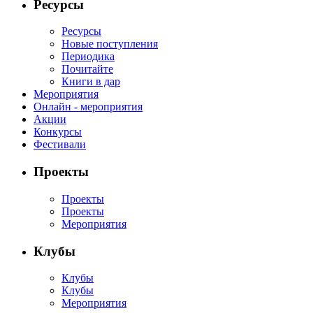
Ресурсы
Ресурсы
Новые поступления
Периодика
Почитайте
Книги в дар
Мероприятия
Онлайн - мероприятия
Акции
Конкурсы
Фестивали
Проекты
Проекты
Проекты
Мероприятия
Клубы
Клубы
Клубы
Мероприятия