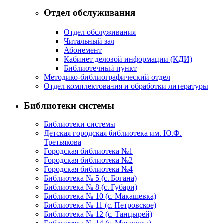
Отдел обслуживания
Отдел обслуживания
Читальный зал
Абонемент
Кабинет деловой информации (КДИ)
Библиотечный пункт
Методико-библиографический отдел
Отдел комплектования и обработки литературы
Библиотеки системы
Библиотеки системы
Детская городская библиотека им. Ю.Ф.
Третьякова
Городская библиотека №1
Городская библиотека №2
Городская библиотека №4
Библиотека № 5 (с. Богана)
Библиотека № 8 (с. Губари)
Библиотека № 10 (с. Макашевка)
Библиотека № 11 (с. Петровское)
Библиотека № 12 (с. Танцырей)
Библиотека № 14 (с. Махровка)