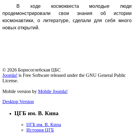
В ходе космоквеста молодые люди
продемонстрировали свои знания об истории
космонавтики, о литературе, сделали для себя много
новых открытий.
© 2026 Борисоглебская ЦБС
Joomla!
is Free Software released under the GNU General Public
License.
Mobile version by
Mobile Joomla!
Desktop Version
ЦГБ им. В. Кина
ЦГБ им. В. Кина
История ЦГБ