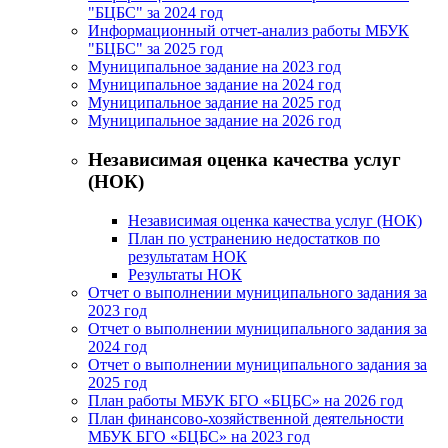
"БЦБС" за 2024 год
Информационный отчет-анализ работы МБУК
"БЦБС" за 2025 год
Муниципальное задание на 2023 год
Муниципальное задание на 2024 год
Муниципальное задание на 2025 год
Муниципальное задание на 2026 год
Независимая оценка качества услуг
(НОК)
Независимая оценка качества услуг (НОК)
План по устранению недостатков по
результатам НОК
Результаты НОК
Отчет о выполнении муниципального задания за
2023 год
Отчет о выполнении муниципального задания за
2024 год
Отчет о выполнении муниципального задания за
2025 год
План работы МБУК БГО «БЦБС» на 2026 год
План финансово-хозяйственной деятельности
МБУК БГО «БЦБС» на 2023 год