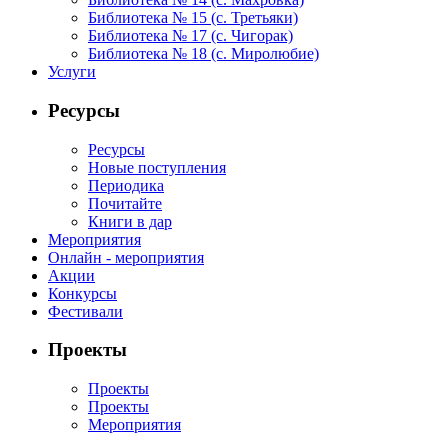
Библиотека № 15 (с. Третьяки)
Библиотека № 17 (с. Чигорак)
Библиотека № 18 (с. Миролюбие)
Услуги
Ресурсы
Ресурсы
Новые поступления
Периодика
Почитайте
Книги в дар
Мероприятия
Онлайн - мероприятия
Акции
Конкурсы
Фестивали
Проекты
Проекты
Проекты
Мероприятия