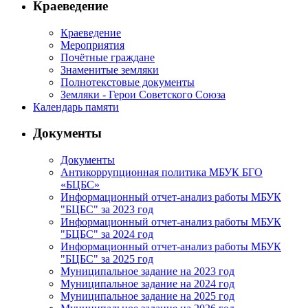
Краеведение
Краеведение
Мероприятия
Почётные граждане
Знаменитые земляки
Полнотекстовые документы
Земляки - Герои Советского Союза
Календарь памяти
Документы
Документы
Антикоррупционная политика МБУК БГО
«БЦБС»
Информационный отчет-анализ работы МБУК
"БЦБС" за 2023 год
Информационный отчет-анализ работы МБУК
"БЦБС" за 2024 год
Информационный отчет-анализ работы МБУК
"БЦБС" за 2025 год
Муниципальное задание на 2023 год
Муниципальное задание на 2024 год
Муниципальное задание на 2025 год