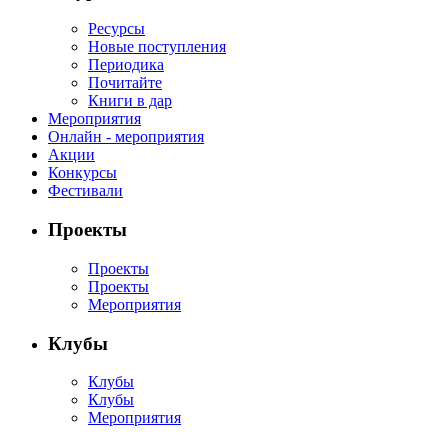
Ресурсы
Новые поступления
Периодика
Почитайте
Книги в дар
Мероприятия
Онлайн - мероприятия
Акции
Конкурсы
Фестивали
Проекты
Проекты
Проекты
Мероприятия
Клубы
Клубы
Клубы
Мероприятия