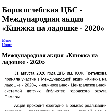
Борисоглебская ЦБС -
Международная акция
«Книжка на ладошке - 2020»
Menu
Home
Международная акция «Книжка на
ладошке - 2020»
31 августа 2020 года ДГБ им. Ю.Ф. Третьякова
приняла участие в Международной акции «Книжка на
ладошке - 2020», инициированной Централизованной
системой детских библиотек городского округа
Самары.
Акция проходит ежегодно в рамках реализации