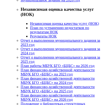
Муниципальное задание на 2026 год
Независимая оценка качества услуг
(НОК)
Независимая оценка качества услуг (НОК)
План по устранению недостатков по
результатам НОК
Результаты НОК
Отчет о выполнении муниципального задания за
2023 год
Отчет о выполнении муниципального задания за
2024 год
Отчет о выполнении муниципального задания за
2025 год
План работы МБУК БГО «БЦБС» на 2026 год
План финансово-хозяйственной деятельности
МБУК БГО «БЦБС» на 2023 год
План финансово-хозяйственной деятельности
МБУК БГО «БЦБС» на 2024 год
План финансово-хозяйственной деятельности
МБУК БГО «БЦБС» на 2025 год
План финансово-хозяйственной деятельности
МБУК БГО «БЦБС» на 2026 год
Положение о библиотеках-структурных