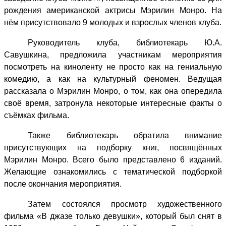
рождения американской актрисы Мэрилин Монро. На
нём присутствовало 9 молодых и взрослых членов клуба.
Руководитель клуба, библиотекарь Ю.А.
Савушкина, предложила участникам мероприятия
посмотреть на киноленту не просто как на гениальную
комедию, а как на культурный феномен. Ведущая
рассказала о Мэрилин Монро, о том, как она опередила
своё время, затронула некоторые интересные факты о
съёмках фильма.
Также библиотекарь обратила внимание
присутствующих на подборку книг, посвящённых
Мэрилин Монро. Всего было представлено 6 изданий.
Желающие ознакомились с тематической подборкой
после окончания мероприятия.
Затем состоялся просмотр художественного
фильма «В джазе только девушки», который был снят в