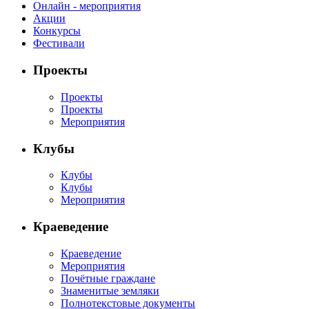
Онлайн - мероприятия
Акции
Конкурсы
Фестивали
Проекты
Проекты
Проекты
Мероприятия
Клубы
Клубы
Клубы
Мероприятия
Краеведение
Краеведение
Мероприятия
Почётные граждане
Знаменитые земляки
Полнотекстовые документы