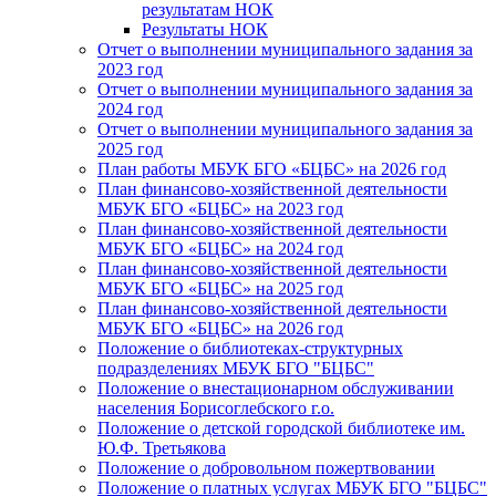
результатам НОК
Результаты НОК
Отчет о выполнении муниципального задания за
2023 год
Отчет о выполнении муниципального задания за
2024 год
Отчет о выполнении муниципального задания за
2025 год
План работы МБУК БГО «БЦБС» на 2026 год
План финансово-хозяйственной деятельности
МБУК БГО «БЦБС» на 2023 год
План финансово-хозяйственной деятельности
МБУК БГО «БЦБС» на 2024 год
План финансово-хозяйственной деятельности
МБУК БГО «БЦБС» на 2025 год
План финансово-хозяйственной деятельности
МБУК БГО «БЦБС» на 2026 год
Положение о библиотеках-структурных
подразделениях МБУК БГО "БЦБС"
Положение о внестационарном обслуживании
населения Борисоглебского г.о.
Положение о детской городской библиотеке им.
Ю.Ф. Третьякова
Положение о добровольном пожертвовании
Положение о платных услугах МБУК БГО "БЦБС"