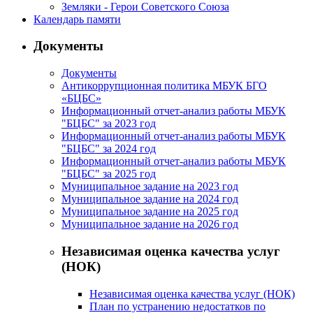
Земляки - Герои Советского Союза
Календарь памяти
Документы
Документы
Антикоррупционная политика МБУК БГО
«БЦБС»
Информационный отчет-анализ работы МБУК
"БЦБС" за 2023 год
Информационный отчет-анализ работы МБУК
"БЦБС" за 2024 год
Информационный отчет-анализ работы МБУК
"БЦБС" за 2025 год
Муниципальное задание на 2023 год
Муниципальное задание на 2024 год
Муниципальное задание на 2025 год
Муниципальное задание на 2026 год
Независимая оценка качества услуг
(НОК)
Независимая оценка качества услуг (НОК)
План по устранению недостатков по