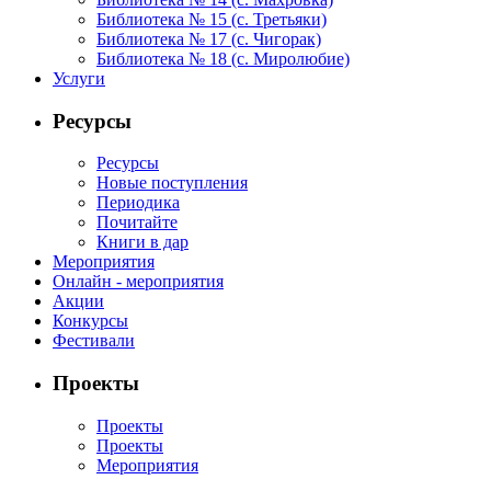
Библиотека № 15 (с. Третьяки)
Библиотека № 17 (с. Чигорак)
Библиотека № 18 (с. Миролюбие)
Услуги
Ресурсы
Ресурсы
Новые поступления
Периодика
Почитайте
Книги в дар
Мероприятия
Онлайн - мероприятия
Акции
Конкурсы
Фестивали
Проекты
Проекты
Проекты
Мероприятия