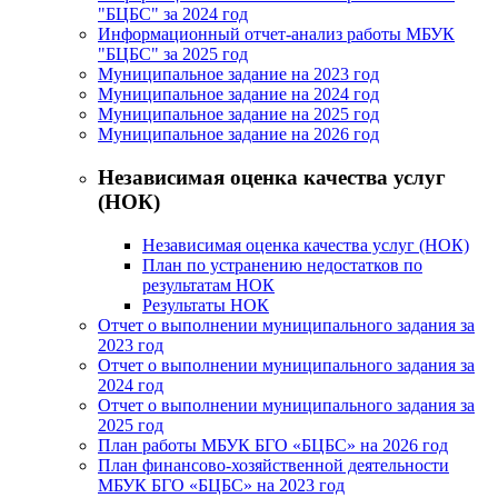
"БЦБС" за 2024 год
Информационный отчет-анализ работы МБУК
"БЦБС" за 2025 год
Муниципальное задание на 2023 год
Муниципальное задание на 2024 год
Муниципальное задание на 2025 год
Муниципальное задание на 2026 год
Независимая оценка качества услуг
(НОК)
Независимая оценка качества услуг (НОК)
План по устранению недостатков по
результатам НОК
Результаты НОК
Отчет о выполнении муниципального задания за
2023 год
Отчет о выполнении муниципального задания за
2024 год
Отчет о выполнении муниципального задания за
2025 год
План работы МБУК БГО «БЦБС» на 2026 год
План финансово-хозяйственной деятельности
МБУК БГО «БЦБС» на 2023 год