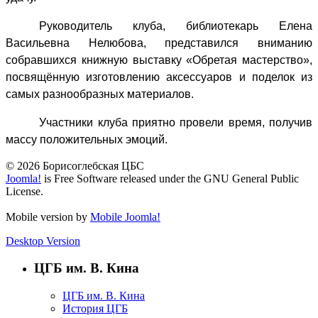
Руководитель клуба, библиотекарь Елена
Васильевна Нелюбова, представился вниманию
собравшихся книжную выставку «Обретая мастерство»,
посвящённую изготовлению аксессуаров и поделок из
самых разнообразных материалов.
Участники клуба приятно провели время, получив
массу положительных эмоций.
© 2026 Борисоглебская ЦБС
Joomla!
is Free Software released under the GNU General Public
License.
Mobile version by
Mobile Joomla!
Desktop Version
ЦГБ им. В. Кина
ЦГБ им. В. Кина
История ЦГБ