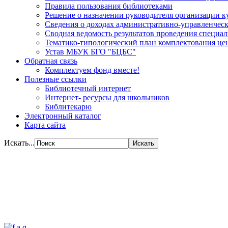
Правила пользования библиотеками
Решение о назначении руководителя организации к
Сведения о доходах административно-управленческ
Сводная ведомость результатов проведения специа
Тематико-типологический план комплектования цен
Устав МБУК БГО "БЦБС"
Обратная связь
Комплектуем фонд вместе!
Полезные ссылки
Библиотечный интернет
Интернет- ресурсы для школьников
Библитекарю
Электронный каталог
Карта сайта
Искать...