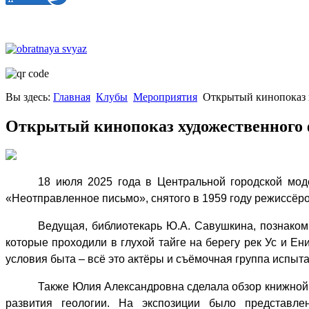
Вы здесь:
Главная
Клубы
Мероприятия
Открытый кинопоказ 
Открытый кинопоказ художественного 
18 июля 2025 года в Центральной городской мод
«Неотправленное письмо», снятого в 1959 году режиссёр
Ведущая, библиотекарь Ю.А. Савушкина, познако
которые проходили в глухой тайге на берегу рек Ус и Ен
условия быта – всё это актёры и съёмочная группа испыта
Также Юлия Александровна сделала обзор книжной 
развития геологии. На экспозиции было представле