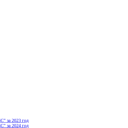
" за 2023 год
" за 2024 год