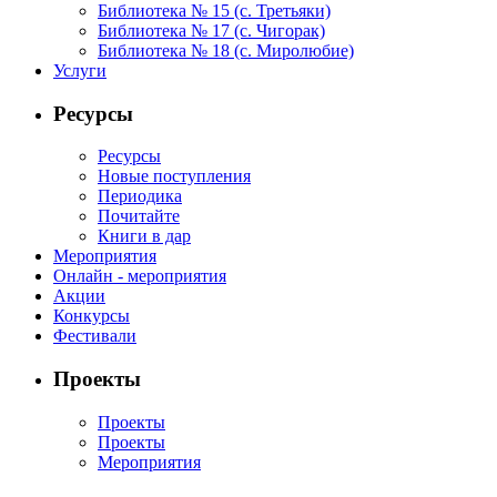
Библиотека № 15 (с. Третьяки)
Библиотека № 17 (с. Чигорак)
Библиотека № 18 (с. Миролюбие)
Услуги
Ресурсы
Ресурсы
Новые поступления
Периодика
Почитайте
Книги в дар
Мероприятия
Онлайн - мероприятия
Акции
Конкурсы
Фестивали
Проекты
Проекты
Проекты
Мероприятия