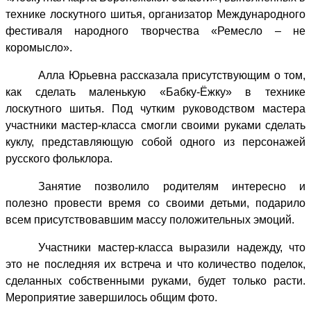
технике лоскутного шитья, организатор Международного
фестиваля народного творчества «Ремесло – не
коромысло».
Алла Юрьевна рассказала присутствующим о том,
как сделать маленькую «Бабку-Ёжку» в технике
лоскутного шитья. Под чутким руководством мастера
участники мастер-класса смогли своими руками сделать
куклу, представляющую собой одного из персонажей
русского фольклора.
Занятие позволило родителям интересно и
полезно провести время со своими детьми, подарило
всем присутствовавшим массу положительных эмоций.
Участники мастер-класса выразили надежду, что
это не последняя их встреча и что количество поделок,
сделанных собственными руками, будет только расти.
Мероприятие завершилось общим фото.