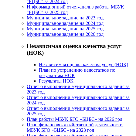
"БЦБС" за 2024 год
Информационный отчет-анализ работы МБУК
"БЦБС" за 2025 год
Муниципальное задание на 2023 год
Муниципальное задание на 2024 год
Муниципальное задание на 2025 год
Муниципальное задание на 2026 год
Независимая оценка качества услуг
(НОК)
Независимая оценка качества услуг (НОК)
План по устранению недостатков по
результатам НОК
Результаты НОК
Отчет о выполнении муниципального задания за
2023 год
Отчет о выполнении муниципального задания за
2024 год
Отчет о выполнении муниципального задания за
2025 год
План работы МБУК БГО «БЦБС» на 2026 год
План финансово-хозяйственной деятельности
МБУК БГО «БЦБС» на 2023 год
План финансово-хозяйственной деятельности