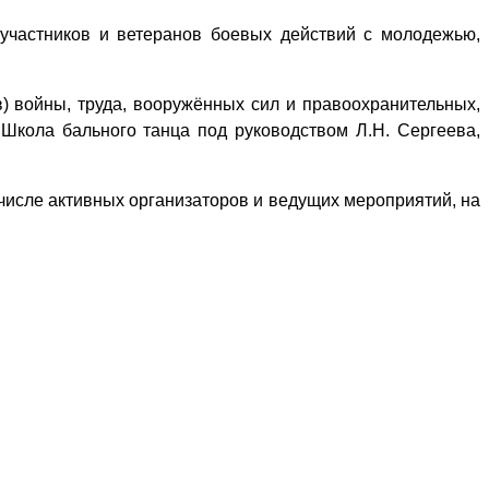
 участников и ветеранов боевых действий с молодежью,
) войны, труда, вооружённых сил и правоохранительных,
кола бального танца под руководством Л.Н. Сергеева,
 числе активных организаторов и ведущих мероприятий, на