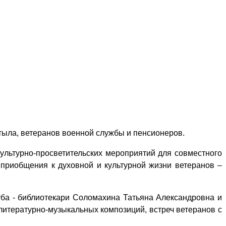
 тыла, ветеранов военной службы и пенсионеров.
ультурно-просветительских мероприятий для совместного
 приобщения к духовной и культурной жизни ветеранов –
ба - библиотекари Соломахина Татьяна Александровна и
итературно-музыкальных композиций, встреч ветеранов с