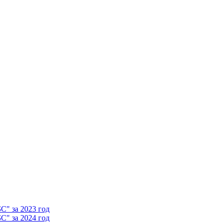
" за 2023 год
" за 2024 год