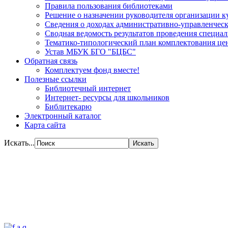
Правила пользования библиотеками
Решение о назначении руководителя организации к
Сведения о доходах административно-управленческ
Сводная ведомость результатов проведения специа
Тематико-типологический план комплектования цен
Устав МБУК БГО "БЦБС"
Обратная связь
Комплектуем фонд вместе!
Полезные ссылки
Библиотечный интернет
Интернет- ресурсы для школьников
Библитекарю
Электронный каталог
Карта сайта
Искать...